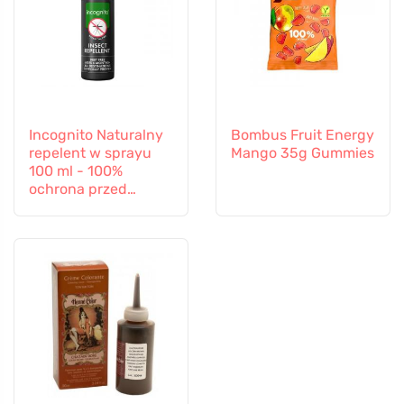
Incognito Naturalny
Bombus Fruit Energy
repelent w sprayu
Mango 35g Gummies
100 ml - 100%
ochrona przed
wszystkimi owadami