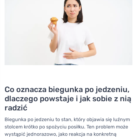
Co oznacza biegunka po jedzeniu,
dlaczego powstaje i jak sobie z nią
radzić
Biegunka po jedzeniu to stan, który objawia się luźnym
stolcem krótko po spożyciu posiłku. Ten problem może
wystąpić jednorazowo, jako reakcja na konkretną