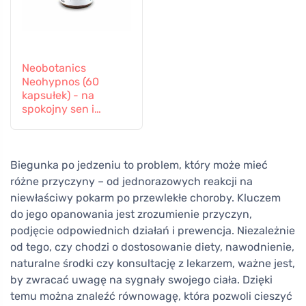
Neobotanics
Neohypnos (60
kapsułek) - na
spokojny sen i
zasypianie
Biegunka po jedzeniu to problem, który może mieć
różne przyczyny – od jednorazowych reakcji na
niewłaściwy pokarm po przewlekłe choroby. Kluczem
do jego opanowania jest zrozumienie przyczyn,
podjęcie odpowiednich działań i prewencja. Niezależnie
od tego, czy chodzi o dostosowanie diety, nawodnienie,
naturalne środki czy konsultację z lekarzem, ważne jest,
by zwracać uwagę na sygnały swojego ciała. Dzięki
temu można znaleźć równowagę, która pozwoli cieszyć