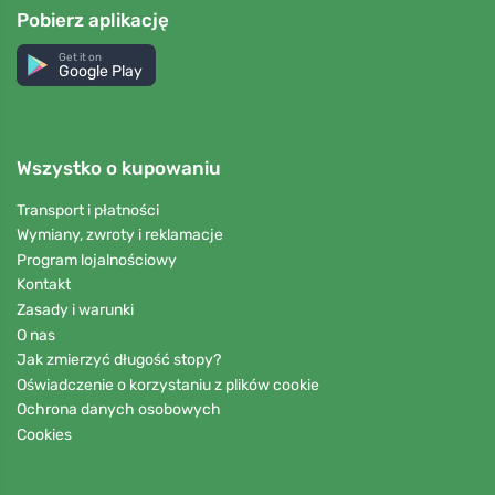
Pobierz aplikację
Get it on
Google Play
Wszystko o kupowaniu
Transport i płatności
Wymiany, zwroty i reklamacje
Program lojalnościowy
Kontakt
Zasady i warunki
O nas
Jak zmierzyć długość stopy?
Oświadczenie o korzystaniu z plików cookie
Ochrona danych osobowych
Cookies