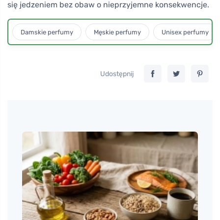
się jedzeniem bez obaw o nieprzyjemne konsekwencje.
Damskie perfumy
Męskie perfumy
Unisex perfumy
Udostępnij