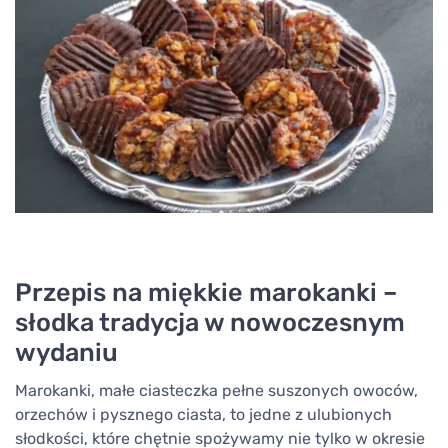
Przepis na miękkie marokanki –
słodka tradycja w nowoczesnym
wydaniu
Marokanki, małe ciasteczka pełne suszonych owoców,
orzechów i pysznego ciasta, to jedne z ulubionych
słodkości, które chętnie spożywamy nie tylko w okresie