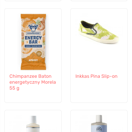
Chimpanzee Baton
Inkkas Pina Slip-on
energetyczny Morela
55 g