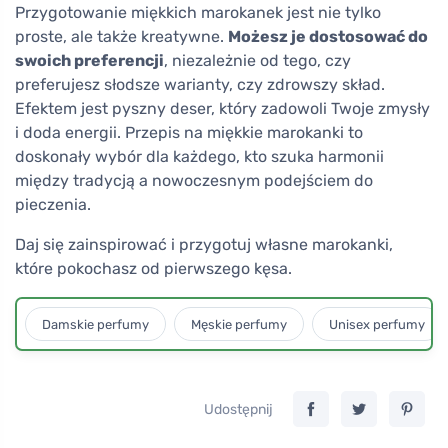
Przygotowanie miękkich marokanek jest nie tylko
proste, ale także kreatywne.
Możesz je dostosować do
swoich preferencji
, niezależnie od tego, czy
preferujesz słodsze warianty, czy zdrowszy skład.
Efektem jest pyszny deser, który zadowoli Twoje zmysły
i doda energii. Przepis na miękkie marokanki to
doskonały wybór dla każdego, kto szuka harmonii
między tradycją a nowoczesnym podejściem do
pieczenia.
Daj się zainspirować i przygotuj własne marokanki,
które pokochasz od pierwszego kęsa.
Damskie perfumy
Męskie perfumy
Unisex perfumy
Udostępnij