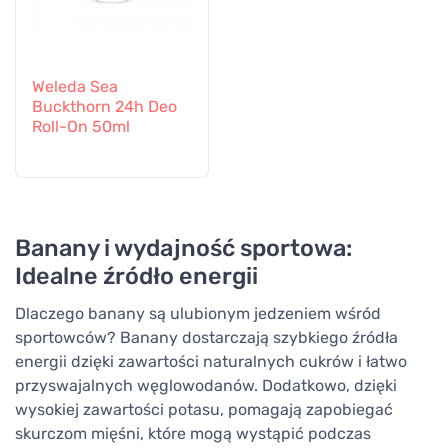
Weleda Sea
Buckthorn 24h Deo
Roll-On 50ml
Banany i wydajność sportowa:
Idealne źródło energii
Dlaczego banany są ulubionym jedzeniem wśród
sportowców? Banany dostarczają szybkiego źródła
energii dzięki zawartości naturalnych cukrów i łatwo
przyswajalnych węglowodanów. Dodatkowo, dzięki
wysokiej zawartości potasu, pomagają zapobiegać
skurczom mięśni, które mogą wystąpić podczas