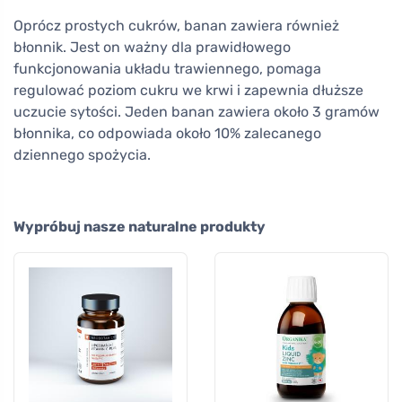
Oprócz prostych cukrów, banan zawiera również
błonnik. Jest on ważny dla prawidłowego
funkcjonowania układu trawiennego, pomaga
regulować poziom cukru we krwi i zapewnia dłuższe
uczucie sytości. Jeden banan zawiera około 3 gramów
błonnika, co odpowiada około 10% zalecanego
dziennego spożycia.
Wypróbuj nasze naturalne produkty