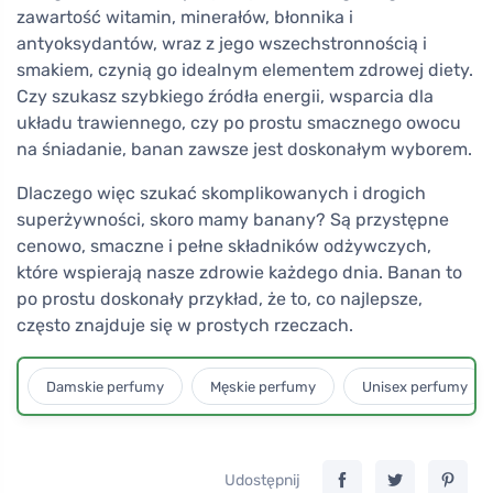
zawartość witamin, minerałów, błonnika i
antyoksydantów, wraz z jego wszechstronnością i
smakiem, czynią go idealnym elementem zdrowej diety.
Czy szukasz szybkiego źródła energii, wsparcia dla
układu trawiennego, czy po prostu smacznego owocu
na śniadanie, banan zawsze jest doskonałym wyborem.
Dlaczego więc szukać skomplikowanych i drogich
superżywności, skoro mamy banany? Są przystępne
cenowo, smaczne i pełne składników odżywczych,
które wspierają nasze zdrowie każdego dnia. Banan to
po prostu doskonały przykład, że to, co najlepsze,
często znajduje się w prostych rzeczach.
Damskie perfumy
Męskie perfumy
Unisex perfumy
Udostępnij