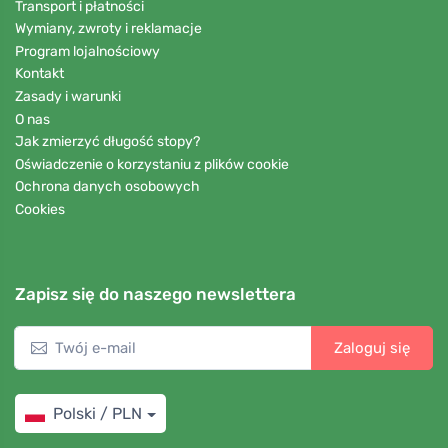
Transport i płatności
Wymiany, zwroty i reklamacje
Program lojalnościowy
Kontakt
Zasady i warunki
O nas
Jak zmierzyć długość stopy?
Oświadczenie o korzystaniu z plików cookie
Ochrona danych osobowych
Cookies
Zapisz się do naszego newslettera
Zaloguj się
Polski / PLN