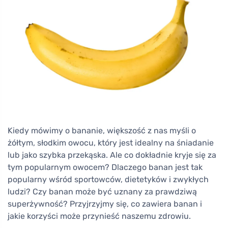
Kiedy mówimy o bananie, większość z nas myśli o
żółtym, słodkim owocu, który jest idealny na śniadanie
lub jako szybka przekąska. Ale co dokładnie kryje się za
tym popularnym owocem? Dlaczego banan jest tak
popularny wśród sportowców, dietetyków i zwykłych
ludzi? Czy banan może być uznany za prawdziwą
superżywność? Przyjrzyjmy się, co zawiera banan i
jakie korzyści może przynieść naszemu zdrowiu.