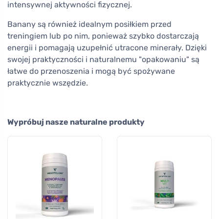
intensywnej aktywności fizycznej.
Banany są również idealnym posiłkiem przed
treningiem lub po nim, ponieważ szybko dostarczają
energii i pomagają uzupełnić utracone minerały. Dzięki
swojej praktyczności i naturalnemu "opakowaniu" są
łatwe do przenoszenia i mogą być spożywane
praktycznie wszędzie.
Wypróbuj nasze naturalne produkty