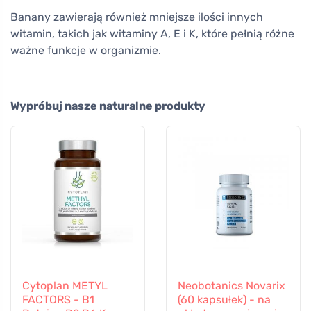
Banany zawierają również mniejsze ilości innych
witamin, takich jak witaminy A, E i K, które pełnią różne
ważne funkcje w organizmie.
Wypróbuj nasze naturalne produkty
Cytoplan METYL
Neobotanics Novarix
FACTORS - B1
(60 kapsułek) - na