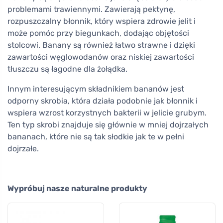
problemami trawiennymi. Zawierają pektynę,
rozpuszczalny błonnik, który wspiera zdrowie jelit i
może pomóc przy biegunkach, dodając objętości
stolcowi. Banany są również łatwo strawne i dzięki
zawartości węglowodanów oraz niskiej zawartości
tłuszczu są łagodne dla żołądka.
Innym interesującym składnikiem bananów jest
odporny skrobia, która działa podobnie jak błonnik i
wspiera wzrost korzystnych bakterii w jelicie grubym.
Ten typ skrobi znajduje się głównie w mniej dojrzałych
bananach, które nie są tak słodkie jak te w pełni
dojrzałe.
Wypróbuj nasze naturalne produkty