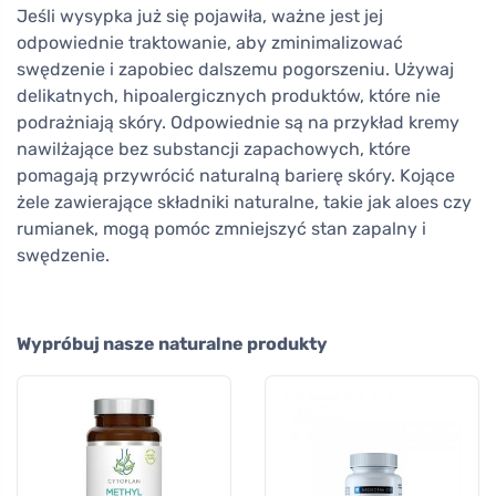
Jeśli wysypka już się pojawiła, ważne jest jej
odpowiednie traktowanie, aby zminimalizować
swędzenie i zapobiec dalszemu pogorszeniu. Używaj
delikatnych, hipoalergicznych produktów, które nie
podrażniają skóry. Odpowiednie są na przykład kremy
nawilżające bez substancji zapachowych, które
pomagają przywrócić naturalną barierę skóry. Kojące
żele zawierające składniki naturalne, takie jak aloes czy
rumianek, mogą pomóc zmniejszyć stan zapalny i
swędzenie.
Wypróbuj nasze naturalne produkty