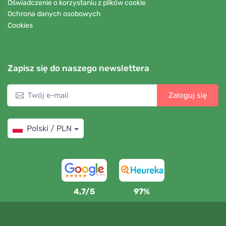
Oświadczenie o korzystaniu z plików cookie
Ochrona danych osobowych
Cookies
Zapisz się do naszego newslettera
Zaloguj się
Polski / PLN
4,7/5
97%