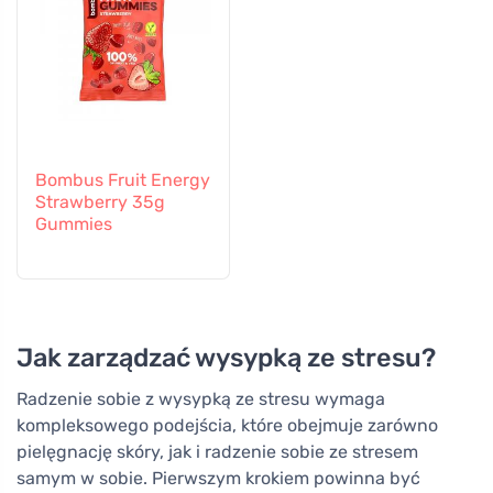
Bombus Fruit Energy
Strawberry 35g
Gummies
Jak zarządzać wysypką ze stresu?
Radzenie sobie z wysypką ze stresu wymaga
kompleksowego podejścia, które obejmuje zarówno
pielęgnację skóry, jak i radzenie sobie ze stresem
samym w sobie. Pierwszym krokiem powinna być