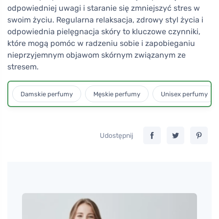
odpowiedniej uwagi i staranie się zmniejszyć stres w
swoim życiu. Regularna relaksacja, zdrowy styl życia i
odpowiednia pielęgnacja skóry to kluczowe czynniki,
które mogą pomóc w radzeniu sobie i zapobieganiu
nieprzyjemnym objawom skórnym związanym ze
stresem.
Damskie perfumy
Męskie perfumy
Unisex perfumy
Udostępnij