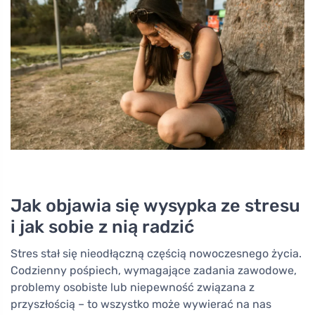
Jak objawia się wysypka ze stresu
i jak sobie z nią radzić
Stres stał się nieodłączną częścią nowoczesnego życia.
Codzienny pośpiech, wymagające zadania zawodowe,
problemy osobiste lub niepewność związana z
przyszłością – to wszystko może wywierać na nas