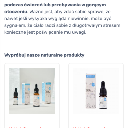
podczas ćwiczeń lub przebywania w gorącym
otoczeniu
. Ważne jest, aby zdać sobie sprawę, że
nawet jeśli wysypka wygląda niewinnie, może być
sygnałem, że ciało radzi sobie z długotrwałym stresem i
konieczne jest poświęcenie mu uwagi.
Wypróbuj nasze naturalne produkty