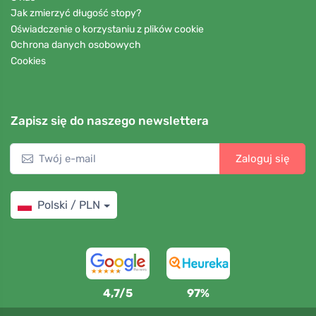
Jak zmierzyć długość stopy?
Oświadczenie o korzystaniu z plików cookie
Ochrona danych osobowych
Cookies
Zapisz się do naszego newslettera
Zaloguj się
Polski / PLN
4,7/5
97%