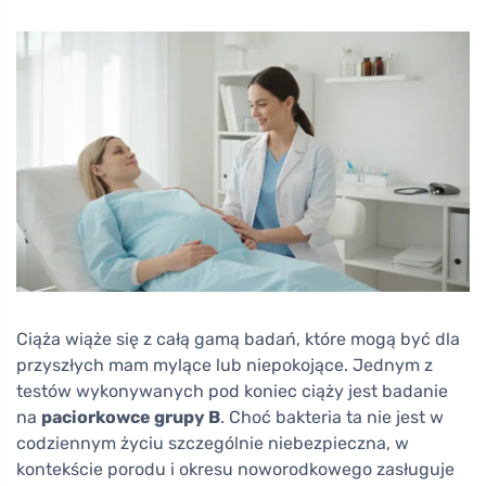
Ciąża wiąże się z całą gamą badań, które mogą być dla
przyszłych mam mylące lub niepokojące. Jednym z
testów wykonywanych pod koniec ciąży jest badanie
na
paciorkowce grupy B
. Choć bakteria ta nie jest w
codziennym życiu szczególnie niebezpieczna, w
kontekście porodu i okresu noworodkowego zasługuje