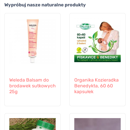
Wypróbuj nasze naturalne produkty
Weleda Balsam do
Organika Kozieradka
brodawek sutkowych
Benedykta, 60 60
25g
kapsułek