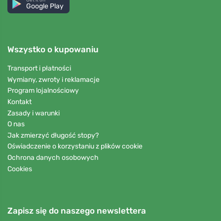
Google Play
Wszystko o kupowaniu
Transport i płatności
Wymiany, zwroty i reklamacje
Program lojalnościowy
Kontakt
Zasady i warunki
O nas
Jak zmierzyć długość stopy?
Oświadczenie o korzystaniu z plików cookie
Ochrona danych osobowych
Cookies
Zapisz się do naszego newslettera