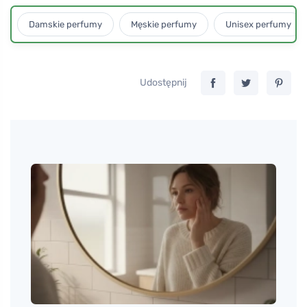
Damskie perfumy
Męskie perfumy
Unisex perfumy
Udostępnij