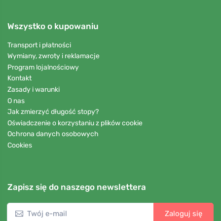
Wszystko o kupowaniu
Transport i płatności
Wymiany, zwroty i reklamacje
Program lojalnościowy
Kontakt
Zasady i warunki
O nas
Jak zmierzyć długość stopy?
Oświadczenie o korzystaniu z plików cookie
Ochrona danych osobowych
Cookies
Zapisz się do naszego newslettera
Zaloguj się