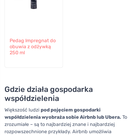
Pedag Impregnat do
obuwia z odżywką
250 ml
Gdzie działa gospodarka
współdzielenia
Większość ludzi
pod pojęciem gospodarki
współdzielenia wyobraża sobie Airbnb lub Ubera.
To
zrozumiałe – są to najbardziej znane i najbardziej
rozpowszechnione przykłady. Airbnb umożliwia