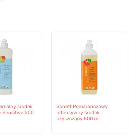
ersalny środek
Sonett Pomarańczowy
- Sensitive 500
intensywny środek
czyszczący 500 ml