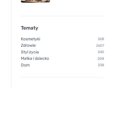
Tematy
Kosmetyki
268
Zdrowie
2607
Styl życia
240
Matka i dziecko
208
Dom
338