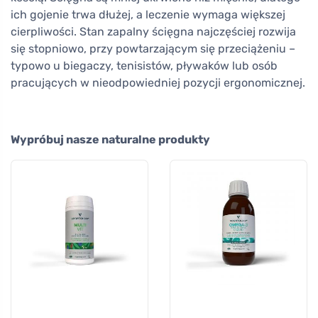
ich gojenie trwa dłużej, a leczenie wymaga większej
cierpliwości. Stan zapalny ścięgna najczęściej rozwija
się stopniowo, przy powtarzającym się przeciążeniu –
typowo u biegaczy, tenisistów, pływaków lub osób
pracujących w nieodpowiedniej pozycji ergonomicznej.
Wypróbuj nasze naturalne produkty