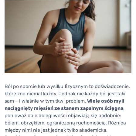
Ból po sporcie lub wysiłku fizycznym to doświadczenie,
które zna niemal każdy. Jednak nie każdy ból jest taki
sam – i właśnie w tym tkwi problem.
Wiele osób myli
naciągnięty mięsień ze stanem zapalnym ścięgna
,
ponieważ obie dolegliwości objawiają się podobnie:
bólem, obrzękiem, ograniczoną ruchomością. Różnica
między nimi nie jest jednak tylko akademicka.