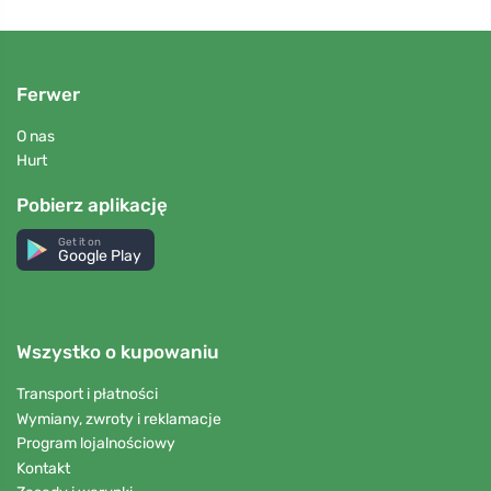
Ferwer
O nas
Hurt
Pobierz aplikację
Get it on
Google Play
Wszystko o kupowaniu
Transport i płatności
Wymiany, zwroty i reklamacje
Program lojalnościowy
Kontakt