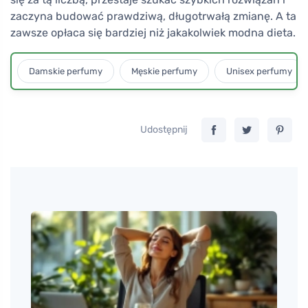
zaczyna budować prawdziwą, długotrwałą zmianę. A ta
zawsze opłaca się bardziej niż jakakolwiek modna dieta.
Damskie perfumy
Męskie perfumy
Unisex perfumy
Udostępnij