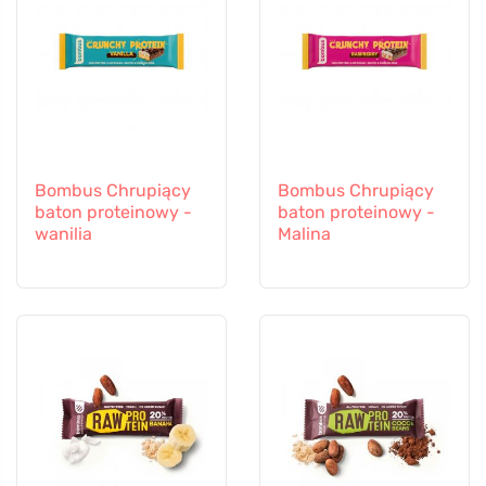
Bombus Chrupiący
Bombus Chrupiący
baton proteinowy -
baton proteinowy -
wanilia
Malina