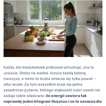
Każdy, kto kiedykolwiek próbował schudnąć, zna to
uczucie. Stoisz na wadze, liczysz każdą kalorię,
ćwiczysz, a mimo to liczba zmienia się tylko powoli –
albo wcale. Za tym wszystkim kryje się jedno
zasadnicze pytanie, którego większość ludzi nawet nie
zadaje sobie właściwie:
ile energii zawiera tak
naprawdę jeden kilogram tłuszczu i co to oznacza dla