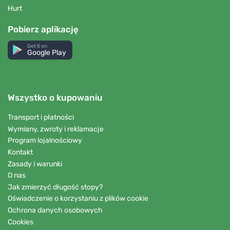
Hurt
Pobierz aplikację
Get it on
Google Play
Wszystko o kupowaniu
Transport i płatności
Wymiany, zwroty i reklamacje
Program lojalnościowy
Kontakt
Zasady i warunki
O nas
Jak zmierzyć długość stopy?
Oświadczenie o korzystaniu z plików cookie
Ochrona danych osobowych
Cookies