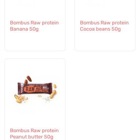
Bombus Raw protein
Bombus Raw protein
Banana 50g
Cocoa beans 50g
Bombus Raw protein
Peanut butter 50g