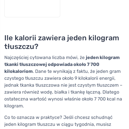
Ile kalorii zawiera jeden kilogram
tłuszczu?
Najczęściej cytowana liczba mówi, że
jeden kilogram
tkanki tłuszczowej odpowiada około 7 700
kilokaloriom
. Dane te wynikają z faktu, że jeden gram
czystego tłuszczu zawiera około 9 kilokalorii energii,
jednak tkanka tłuszczowa nie jest czystym tłuszczem –
zawiera również wodę, białka i tkankę łączną. Dlatego
ostateczna wartość wynosi właśnie około 7 700 kcal na
kilogram.
Co to oznacza w praktyce? Jeśli chcesz schudnąć
jeden kilogram tłuszczu w ciągu tygodnia, musisz