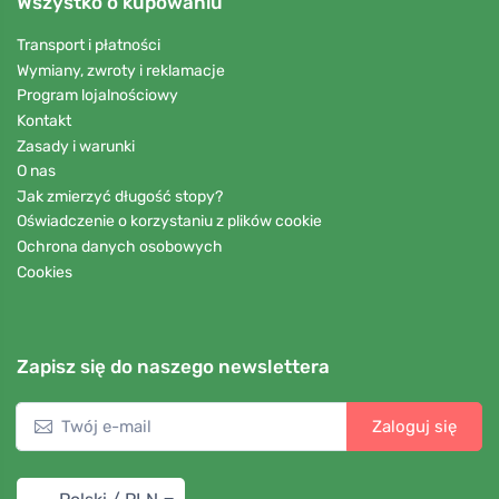
Wszystko o kupowaniu
Transport i płatności
Wymiany, zwroty i reklamacje
Program lojalnościowy
Kontakt
Zasady i warunki
O nas
Jak zmierzyć długość stopy?
Oświadczenie o korzystaniu z plików cookie
Ochrona danych osobowych
Cookies
Zapisz się do naszego newslettera
Zaloguj się