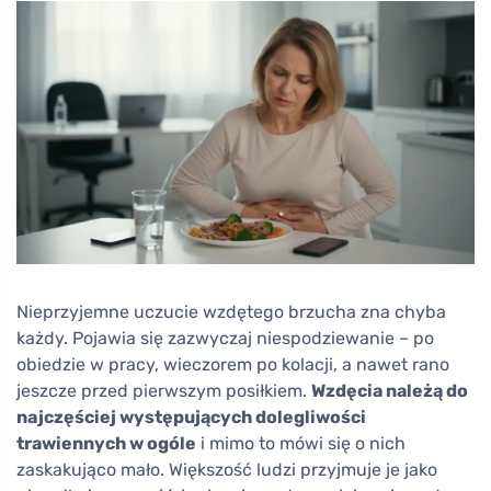
Nieprzyjemne uczucie wzdętego brzucha zna chyba
każdy. Pojawia się zazwyczaj niespodziewanie – po
obiedzie w pracy, wieczorem po kolacji, a nawet rano
jeszcze przed pierwszym posiłkiem.
Wzdęcia należą do
najczęściej występujących dolegliwości
trawiennych w ogóle
i mimo to mówi się o nich
zaskakująco mało. Większość ludzi przyjmuje je jako