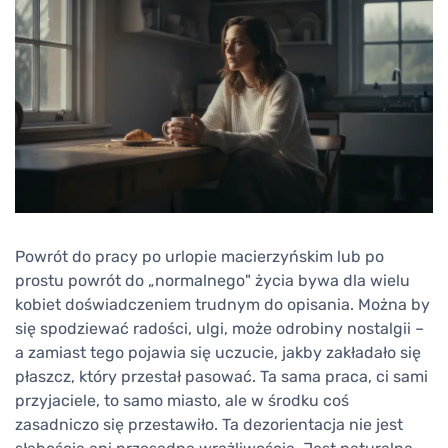
Powrót do pracy po urlopie macierzyńskim lub po
prostu powrót do „normalnego" życia bywa dla wielu
kobiet doświadczeniem trudnym do opisania. Można by
się spodziewać radości, ulgi, może odrobiny nostalgii –
a zamiast tego pojawia się uczucie, jakby zakładało się
płaszcz, który przestał pasować. Ta sama praca, ci sami
przyjaciele, to samo miasto, ale w środku coś
zasadniczo się przestawiło. Ta dezorientacja nie jest