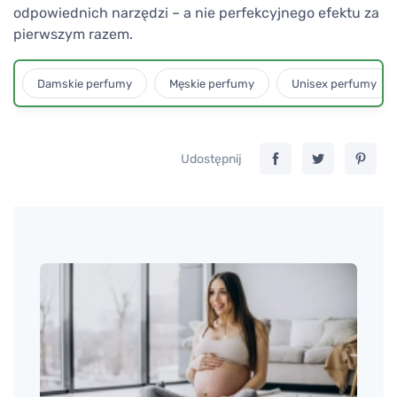
odpowiednich narzędzi – a nie perfekcyjnego efektu za
pierwszym razem.
Damskie perfumy
Męskie perfumy
Unisex perfumy
Udostępnij