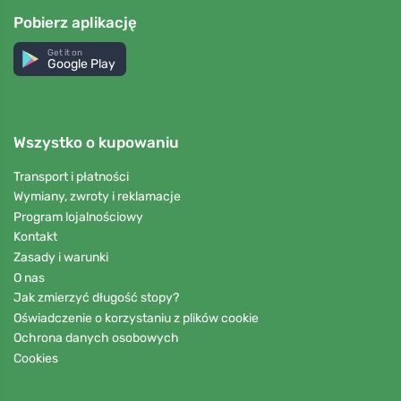
Pobierz aplikację
Get it on
Google Play
Wszystko o kupowaniu
Transport i płatności
Wymiany, zwroty i reklamacje
Program lojalnościowy
Kontakt
Zasady i warunki
O nas
Jak zmierzyć długość stopy?
Oświadczenie o korzystaniu z plików cookie
Ochrona danych osobowych
Cookies