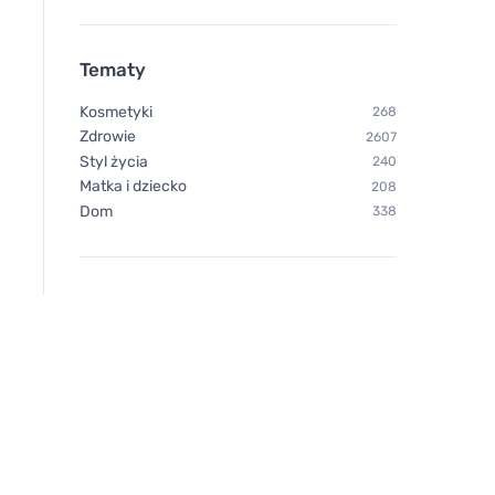
Tematy
Kosmetyki
268
Zdrowie
2607
Styl życia
240
Matka i dziecko
208
Dom
338