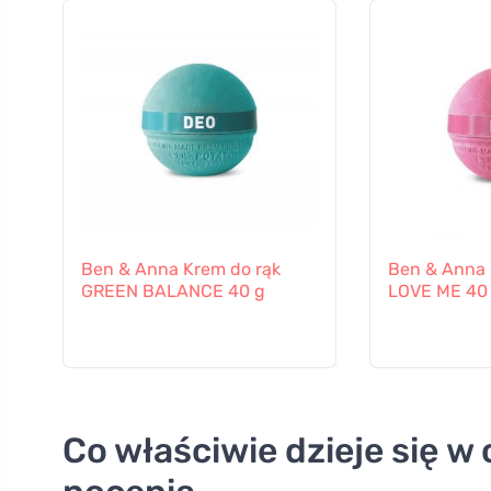
Ben & Anna Krem do rąk
Ben & Anna 
GREEN BALANCE 40 g
LOVE ME 40
Co właściwie dzieje się 