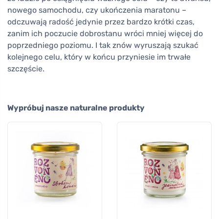
nowego samochodu, czy ukończenia maratonu –
odczuwają radość jedynie przez bardzo krótki czas,
zanim ich poczucie dobrostanu wróci mniej więcej do
poprzedniego poziomu. I tak znów wyruszają szukać
kolejnego celu, który w końcu przyniesie im trwałe
szczęście.
Wypróbuj nasze naturalne produkty