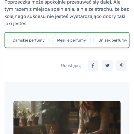
Poprzeczka może spokojnie przesuwać się dalej. Ale
tym razem z miejsca spełnienia, a nie ze strachu, że bez
kolejnego sukcesu nie jesteś wystarczająco dobry taki,
jaki jesteś.
Damskie perfumy
Męskie perfumy
Unisex perfumy
Udostępnij