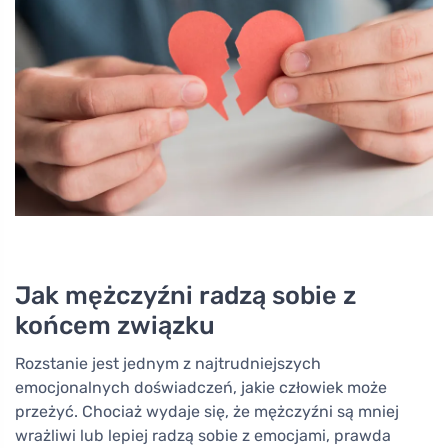
Jak mężczyźni radzą sobie z
końcem związku
Rozstanie jest jednym z najtrudniejszych
emocjonalnych doświadczeń, jakie człowiek może
przeżyć. Chociaż wydaje się, że mężczyźni są mniej
wrażliwi lub lepiej radzą sobie z emocjami, prawda