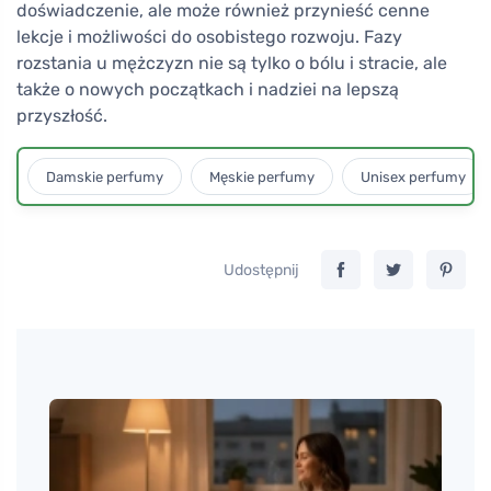
doświadczenie, ale może również przynieść cenne
lekcje i możliwości do osobistego rozwoju. Fazy
rozstania u mężczyzn nie są tylko o bólu i stracie, ale
także o nowych początkach i nadziei na lepszą
przyszłość.
Damskie perfumy
Męskie perfumy
Unisex perfumy
Udostępnij