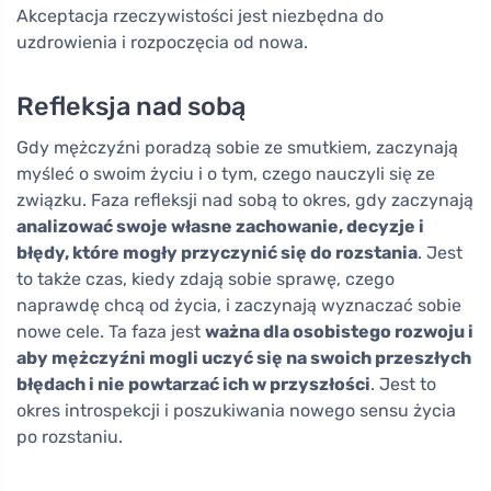
Akceptacja rzeczywistości jest niezbędna do
uzdrowienia i rozpoczęcia od nowa.
Refleksja nad sobą
Gdy mężczyźni poradzą sobie ze smutkiem, zaczynają
myśleć o swoim życiu i o tym, czego nauczyli się ze
związku. Faza refleksji nad sobą to okres, gdy zaczynają
analizować swoje własne zachowanie, decyzje i
błędy, które mogły przyczynić się do rozstania
. Jest
to także czas, kiedy zdają sobie sprawę, czego
naprawdę chcą od życia, i zaczynają wyznaczać sobie
nowe cele. Ta faza jest
ważna dla osobistego rozwoju i
aby mężczyźni mogli uczyć się na swoich przeszłych
błędach i nie powtarzać ich w przyszłości
. Jest to
okres introspekcji i poszukiwania nowego sensu życia
po rozstaniu.