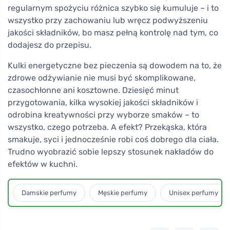
regularnym spożyciu różnica szybko się kumuluje – i to
wszystko przy zachowaniu lub wręcz podwyższeniu
jakości składników, bo masz pełną kontrolę nad tym, co
dodajesz do przepisu.
Kulki energetyczne bez pieczenia są dowodem na to, że
zdrowe odżywianie nie musi być skomplikowane,
czasochłonne ani kosztowne. Dziesięć minut
przygotowania, kilka wysokiej jakości składników i
odrobina kreatywności przy wyborze smaków – to
wszystko, czego potrzeba. A efekt? Przekąska, która
smakuje, syci i jednocześnie robi coś dobrego dla ciała.
Trudno wyobrazić sobie lepszy stosunek nakładów do
efektów w kuchni.
Damskie perfumy
Męskie perfumy
Unisex perfumy