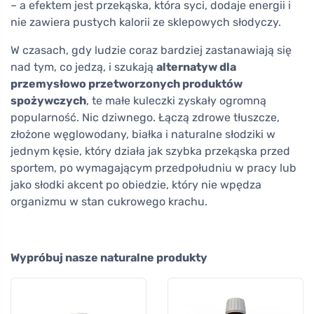
– a efektem jest przekąska, która syci, dodaje energii i
nie zawiera pustych kalorii ze sklepowych słodyczy.
W czasach, gdy ludzie coraz bardziej zastanawiają się
nad tym, co jedzą, i szukają
alternatyw dla
przemysłowo przetworzonych produktów
spożywczych
, te małe kuleczki zyskały ogromną
popularność. Nic dziwnego. Łączą zdrowe tłuszcze,
złożone węglowodany, białka i naturalne słodziki w
jednym kęsie, który działa jak szybka przekąska przed
sportem, po wymagającym przedpołudniu w pracy lub
jako słodki akcent po obiedzie, który nie wpędza
organizmu w stan cukrowego krachu.
Wypróbuj nasze naturalne produkty