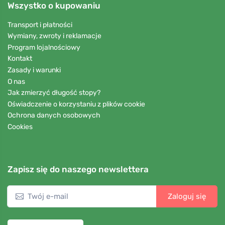
Wszystko o kupowaniu
Transport i płatności
Wymiany, zwroty i reklamacje
Program lojalnościowy
Kontakt
Zasady i warunki
O nas
Jak zmierzyć długość stopy?
Oświadczenie o korzystaniu z plików cookie
Ochrona danych osobowych
Cookies
Zapisz się do naszego newslettera
Zaloguj się