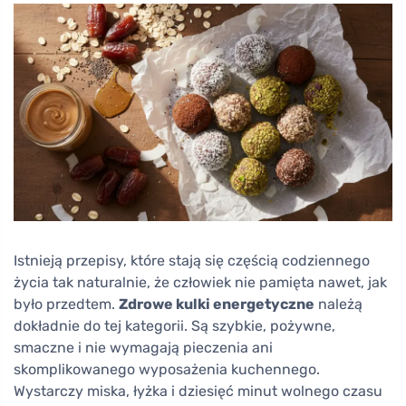
Istnieją przepisy, które stają się częścią codziennego
życia tak naturalnie, że człowiek nie pamięta nawet, jak
było przedtem.
Zdrowe kulki energetyczne
należą
dokładnie do tej kategorii. Są szybkie, pożywne,
smaczne i nie wymagają pieczenia ani
skomplikowanego wyposażenia kuchennego.
Wystarczy miska, łyżka i dziesięć minut wolnego czasu