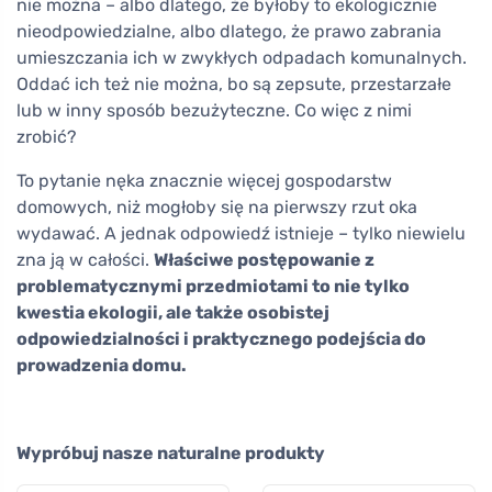
nie można – albo dlatego, że byłoby to ekologicznie
nieodpowiedzialne, albo dlatego, że prawo zabrania
umieszczania ich w zwykłych odpadach komunalnych.
Oddać ich też nie można, bo są zepsute, przestarzałe
lub w inny sposób bezużyteczne. Co więc z nimi
zrobić?
To pytanie nęka znacznie więcej gospodarstw
domowych, niż mogłoby się na pierwszy rzut oka
wydawać. A jednak odpowiedź istnieje – tylko niewielu
zna ją w całości.
Właściwe postępowanie z
problematycznymi przedmiotami to nie tylko
kwestia ekologii, ale także osobistej
odpowiedzialności i praktycznego podejścia do
prowadzenia domu.
Wypróbuj nasze naturalne produkty