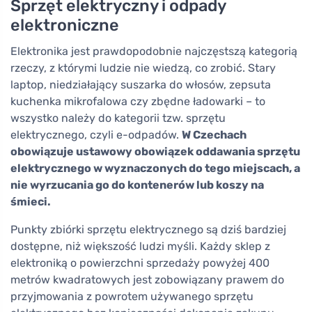
Sprzęt elektryczny i odpady
elektroniczne
Elektronika jest prawdopodobnie najczęstszą kategorią
rzeczy, z którymi ludzie nie wiedzą, co zrobić. Stary
laptop, niedziałający suszarka do włosów, zepsuta
kuchenka mikrofalowa czy zbędne ładowarki – to
wszystko należy do kategorii tzw. sprzętu
elektrycznego, czyli e-odpadów.
W Czechach
obowiązuje ustawowy obowiązek oddawania sprzętu
elektrycznego w wyznaczonych do tego miejscach, a
nie wyrzucania go do kontenerów lub koszy na
śmieci.
Punkty zbiórki sprzętu elektrycznego są dziś bardziej
dostępne, niż większość ludzi myśli. Każdy sklep z
elektroniką o powierzchni sprzedaży powyżej 400
metrów kwadratowych jest zobowiązany prawem do
przyjmowania z powrotem używanego sprzętu