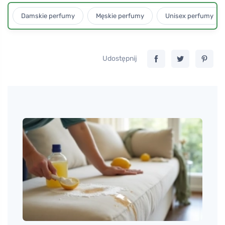
Damskie perfumy
Męskie perfumy
Unisex perfumy
Udostępnij