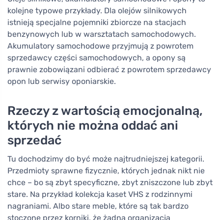
kolejne typowe przykłady. Dla olejów silnikowych
istnieją specjalne pojemniki zbiorcze na stacjach
benzynowych lub w warsztatach samochodowych.
Akumulatory samochodowe przyjmują z powrotem
sprzedawcy części samochodowych, a opony są
prawnie zobowiązani odbierać z powrotem sprzedawcy
opon lub serwisy oponiarskie.
Rzeczy z wartością emocjonalną,
których nie można oddać ani
sprzedać
Tu dochodzimy do być może najtrudniejszej kategorii.
Przedmioty sprawne fizycznie, których jednak nikt nie
chce – bo są zbyt specyficzne, zbyt zniszczone lub zbyt
stare. Na przykład kolekcja kaset VHS z rodzinnymi
nagraniami. Albo stare meble, które są tak bardzo
stoczone przez korniki, że żadna organizacja