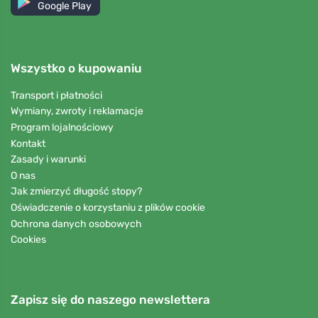
Google Play
Wszystko o kupowaniu
Transport i płatności
Wymiany, zwroty i reklamacje
Program lojalnościowy
Kontakt
Zasady i warunki
O nas
Jak zmierzyć długość stopy?
Oświadczenie o korzystaniu z plików cookie
Ochrona danych osobowych
Cookies
Zapisz się do naszego newslettera