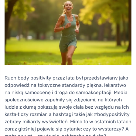
Ruch body positivity przez lata był przedstawiany jako
odpowiedź na toksyczne standardy piękna, lekarstwo
na niską samoocenę i droga do samoakceptacji. Media
społecznościowe zapełniły się zdjęciami, na których
ludzie z dumą pokazują swoje ciała bez względu na ich
kształt czy rozmiar, a hashtagi takie jak #bodypositivity
zebrały miliardy wyświetleń. Mimo to w ostatnich latach
coraz głośniej pojawia się pytanie: czy to wystarczy? A