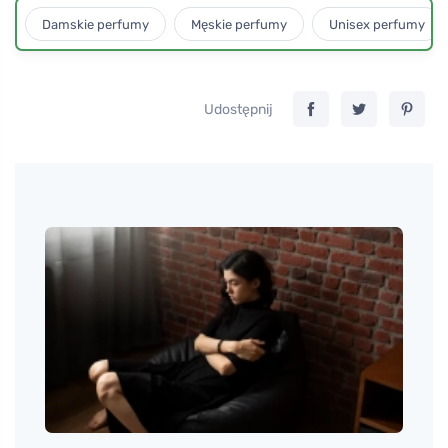
Damskie perfumy
Męskie perfumy
Unisex perfumy
Udostępnij