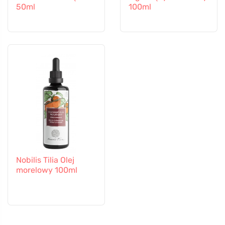
50ml
100ml
Nobilis Tilia Olej
morelowy 100ml