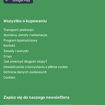
Google Play
Wszystko o kupowaniu
Transport i płatności
Wymiany, zwroty i reklamacje
Program lojalnościowy
Kontakt
Zasady i warunki
O nas
Jak zmierzyć długość stopy?
Oświadczenie o korzystaniu z plików cookie
Ochrona danych osobowych
Cookies
Zapisz się do naszego newslettera