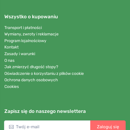
Wszystko o kupowaniu
Transport i płatności
Wymiany, zwroty i reklamacje
Program lojalnościowy
Kontakt
Zasady i warunki
O nas
Jak zmierzyć długość stopy?
Oświadczenie o korzystaniu z plików cookie
Ochrona danych osobowych
Cookies
Zapisz się do naszego newslettera
Zaloguj się