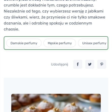
crumble jest dokładnie tym, czego potrzebujesz.
Niezależnie od tego, czy wybierzesz wersję z jabłkami
czy śliwkami, wierz, że przyniesie ci nie tylko smakowe
doznania, ale i odrobinę spokoju w codziennym
chaosie.
Damskie perfumy
Męskie perfumy
Unisex perfumy
Udostępnij