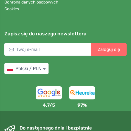
Ochrona danych osobowych
Cookies
Zapisz się do naszego newslettera
Zaloguj się
Polski / PLN
4,7/5
97%
Do następnego dnia i bezpłatnie