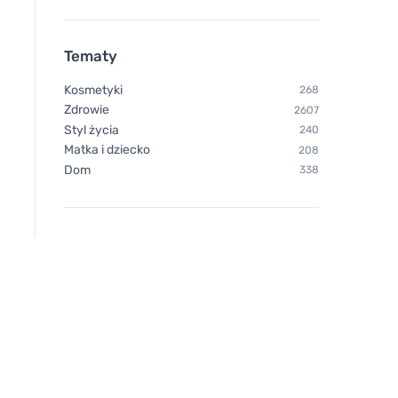
Tematy
Kosmetyki
268
Zdrowie
2607
Styl życia
240
Matka i dziecko
208
Dom
338