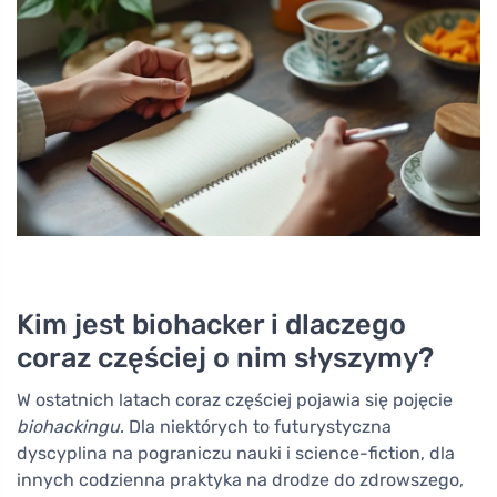
Kim jest biohacker i dlaczego
coraz częściej o nim słyszymy?
W ostatnich latach coraz częściej pojawia się pojęcie
biohackingu
. Dla niektórych to futurystyczna
dyscyplina na pograniczu nauki i science-fiction, dla
innych codzienna praktyka na drodze do zdrowszego,