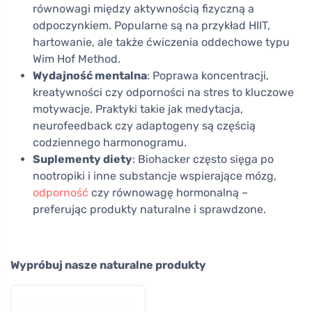
równowagi między aktywnością fizyczną a
odpoczynkiem. Popularne są na przykład HIIT,
hartowanie, ale także ćwiczenia oddechowe typu
Wim Hof Method.
Wydajność mentalna
: Poprawa koncentracji,
kreatywności czy odporności na stres to kluczowe
motywacje. Praktyki takie jak medytacja,
neurofeedback czy adaptogeny są częścią
codziennego harmonogramu.
Suplementy diety
: Biohacker często sięga po
nootropiki i inne substancje wspierające mózg,
odporność
czy równowagę hormonalną –
preferując produkty naturalne i sprawdzone.
Wypróbuj nasze naturalne produkty