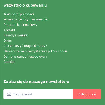
Wszystko o kupowaniu
Transport i płatności
Wymiany, zwroty i reklamacje
Program lojalnościowy
Kontakt
Zasady i warunki
O nas
Jak zmierzyć długość stopy?
Oświadczenie o korzystaniu z plików cookie
Ochrona danych osobowych
Cookies
Zapisz się do naszego newslettera
Zaloguj się