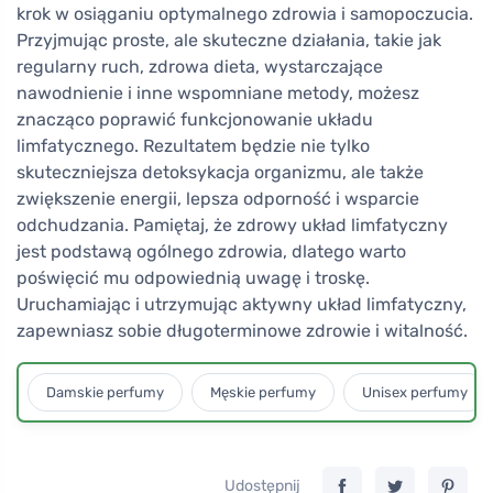
krok w osiąganiu optymalnego zdrowia i samopoczucia.
Przyjmując proste, ale skuteczne działania, takie jak
regularny ruch, zdrowa dieta, wystarczające
nawodnienie i inne wspomniane metody, możesz
znacząco poprawić funkcjonowanie układu
limfatycznego. Rezultatem będzie nie tylko
skuteczniejsza detoksykacja organizmu, ale także
zwiększenie energii, lepsza odporność i wsparcie
odchudzania. Pamiętaj, że zdrowy układ limfatyczny
jest podstawą ogólnego zdrowia, dlatego warto
poświęcić mu odpowiednią uwagę i troskę.
Uruchamiając i utrzymując aktywny układ limfatyczny,
zapewniasz sobie długoterminowe zdrowie i witalność.
Damskie perfumy
Męskie perfumy
Unisex perfumy
Udostępnij