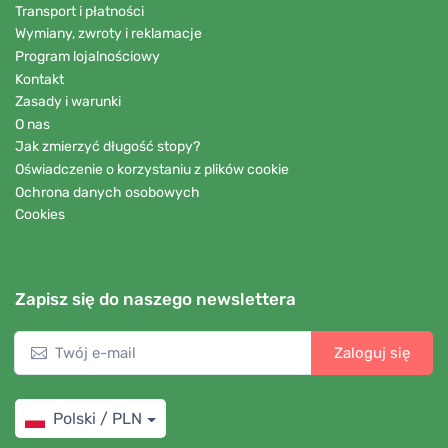
Transport i płatności
Wymiany, zwroty i reklamacje
Program lojalnościowy
Kontakt
Zasady i warunki
O nas
Jak zmierzyć długość stopy?
Oświadczenie o korzystaniu z plików cookie
Ochrona danych osobowych
Cookies
Zapisz się do naszego newslettera
Zaloguj się
Polski / PLN