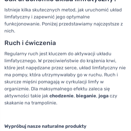
Istnieje kilka skutecznych metod, jak uruchomić układ
limfatyczny i zapewnić jego optymalne
funkcjonowanie. Poniżej przedstawiamy najczęstsze z
nich.
Ruch i ćwiczenia
Regularny ruch jest kluczem do aktywacji układu
limfatycznego. W przeciwieństwie do krążenia krwi,
które jest napędzane przez serce, układ limfatyczny nie
ma pompy, która utrzymywałaby go w ruchu. Ruch i
skurcze mięśni pomagają w cyrkulacji limfy w
organizmie. Dla maksymalnego efektu zaleca się
aktywności takie jak
chodzenie
,
bieganie
,
joga
czy
skakanie na trampolinie.
Wypróbuj nasze naturalne produkty