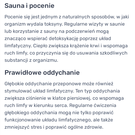
Sauna i pocenie
Pocenie się jest jednym z naturalnych sposobów, w jaki
organizm wydala toksyny. Regularne wizyty w saunie
lub korzystanie z sauny na podczerwień mogą
znacząco wspierać detoksykację poprzez układ
limfatyczny. Ciepło zwiększa krążenie krwi i wspomaga
ruch limfy, co przyczynia się do usuwania szkodliwych
substancji z organizmu.
Prawidłowe oddychanie
Głębokie oddychanie przeponowe może również
stymulować układ limfatyczny. Ten typ oddychania
zwiększa ciśnienie w klatce piersiowej, co wspomaga
ruch limfy w kierunku serca. Regularne ćwiczenia
głębokiego oddychania mogą nie tylko poprawić
funkcjonowanie układu limfatycznego, ale także
zmniejszyć stres i poprawić ogólne zdrowie.