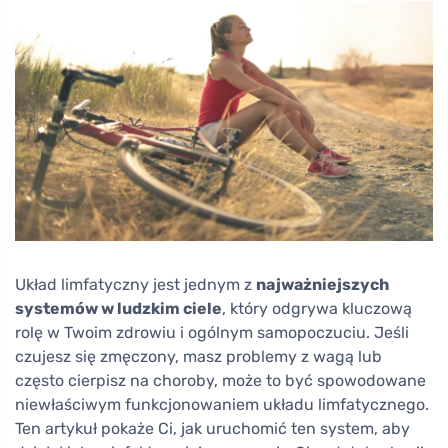
Układ limfatyczny jest jednym z
najważniejszych
systemów w ludzkim ciele
, który odgrywa kluczową
rolę w Twoim zdrowiu i ogólnym samopoczuciu. Jeśli
czujesz się zmęczony, masz problemy z wagą lub
często cierpisz na choroby, może to być spowodowane
niewłaściwym funkcjonowaniem układu limfatycznego.
Ten artykuł pokaże Ci, jak uruchomić ten system, aby