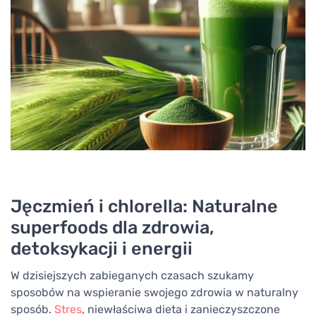
Jęczmień i chlorella: Naturalne
superfoods dla zdrowia,
detoksykacji i energii
W dzisiejszych zabieganych czasach szukamy
sposobów na wspieranie swojego zdrowia w naturalny
sposób.
Stres
, niewłaściwa dieta i zanieczyszczone