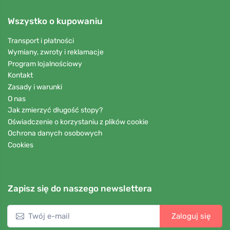
Wszystko o kupowaniu
Transport i płatności
Wymiany, zwroty i reklamacje
Program lojalnościowy
Kontakt
Zasady i warunki
O nas
Jak zmierzyć długość stopy?
Oświadczenie o korzystaniu z plików cookie
Ochrona danych osobowych
Cookies
Zapisz się do naszego newslettera
Zaloguj się