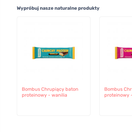
Wypróbuj nasze naturalne produkty
Bombus Chrupiący baton
Bombus Chr
proteinowy - wanilia
proteinowy 