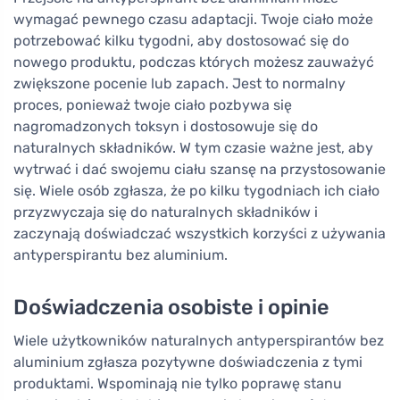
wymagać pewnego czasu adaptacji. Twoje ciało może
potrzebować kilku tygodni, aby dostosować się do
nowego produktu, podczas których możesz zauważyć
zwiększone pocenie lub zapach. Jest to normalny
proces, ponieważ twoje ciało pozbywa się
nagromadzonych toksyn i dostosowuje się do
naturalnych składników. W tym czasie ważne jest, aby
wytrwać i dać swojemu ciału szansę na przystosowanie
się. Wiele osób zgłasza, że po kilku tygodniach ich ciało
przyzwyczaja się do naturalnych składników i
zaczynają doświadczać wszystkich korzyści z używania
antyperspirantu bez aluminium.
Doświadczenia osobiste i opinie
Wiele użytkowników naturalnych antyperspirantów bez
aluminium zgłasza pozytywne doświadczenia z tymi
produktami. Wspominają nie tylko poprawę stanu