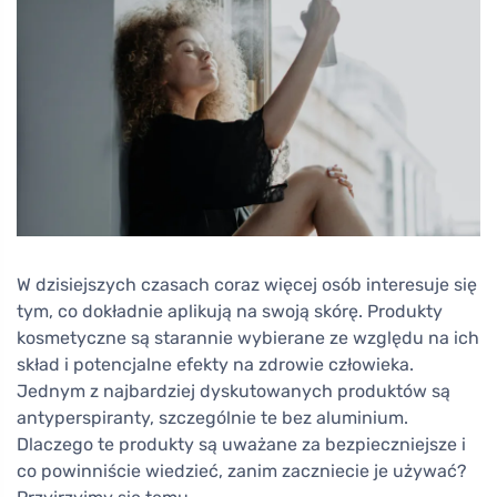
W dzisiejszych czasach coraz więcej osób interesuje się
tym, co dokładnie aplikują na swoją skórę. Produkty
kosmetyczne są starannie wybierane ze względu na ich
skład i potencjalne efekty na zdrowie człowieka.
Jednym z najbardziej dyskutowanych produktów są
antyperspiranty, szczególnie te bez aluminium.
Dlaczego te produkty są uważane za bezpieczniejsze i
co powinniście wiedzieć, zanim zaczniecie je używać?