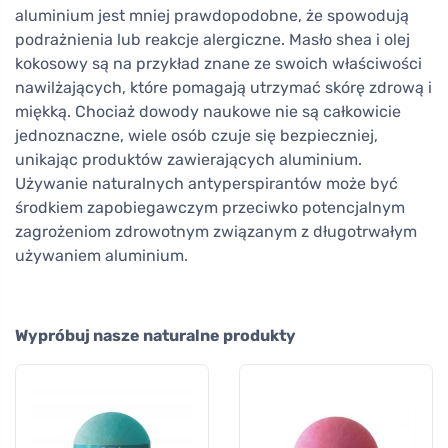
aluminium jest mniej prawdopodobne, że spowodują
podrażnienia lub reakcje alergiczne. Masło shea i olej
kokosowy są na przykład znane ze swoich właściwości
nawilżających, które pomagają utrzymać skórę zdrową i
miękką. Chociaż dowody naukowe nie są całkowicie
jednoznaczne, wiele osób czuje się bezpieczniej,
unikając produktów zawierających aluminium.
Używanie naturalnych antyperspirantów może być
środkiem zapobiegawczym przeciwko potencjalnym
zagrożeniom zdrowotnym związanym z długotrwałym
używaniem aluminium.
Wypróbuj nasze naturalne produkty