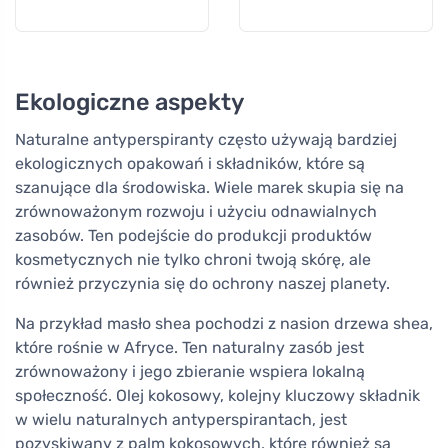
Ekologiczne aspekty
Naturalne antyperspiranty często używają bardziej
ekologicznych opakowań i składników, które są
szanujące dla środowiska. Wiele marek skupia się na
zrównoważonym rozwoju i użyciu odnawialnych
zasobów. Ten podejście do produkcji produktów
kosmetycznych nie tylko chroni twoją skórę, ale
również przyczynia się do ochrony naszej planety.
Na przykład masło shea pochodzi z nasion drzewa shea,
które rośnie w Afryce. Ten naturalny zasób jest
zrównoważony i jego zbieranie wspiera lokalną
społeczność. Olej kokosowy, kolejny kluczowy składnik
w wielu naturalnych antyperspirantach, jest
pozyskiwany z palm kokosowych, które również są