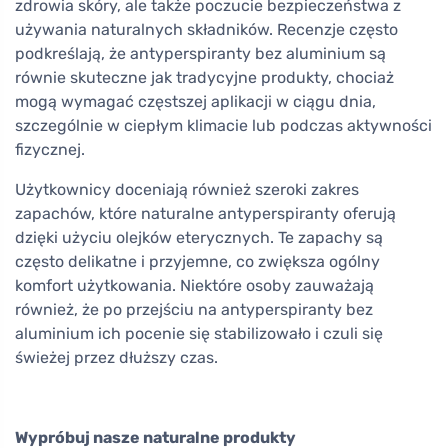
zdrowia skóry, ale także poczucie bezpieczeństwa z
używania naturalnych składników. Recenzje często
podkreślają, że antyperspiranty bez aluminium są
równie skuteczne jak tradycyjne produkty, chociaż
mogą wymagać częstszej aplikacji w ciągu dnia,
szczególnie w ciepłym klimacie lub podczas aktywności
fizycznej.
Użytkownicy doceniają również szeroki zakres
zapachów, które naturalne antyperspiranty oferują
dzięki użyciu olejków eterycznych. Te zapachy są
często delikatne i przyjemne, co zwiększa ogólny
komfort użytkowania. Niektóre osoby zauważają
również, że po przejściu na antyperspiranty bez
aluminium ich pocenie się stabilizowało i czuli się
świeżej przez dłuższy czas.
Wypróbuj nasze naturalne produkty