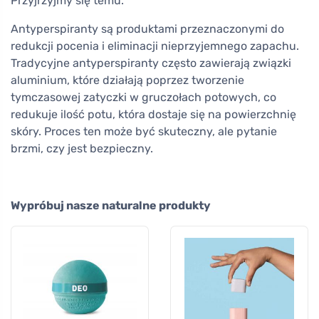
Przyjrzyjmy się temu.
Antyperspiranty są produktami przeznaczonymi do
redukcji pocenia i eliminacji nieprzyjemnego zapachu.
Tradycyjne antyperspiranty często zawierają związki
aluminium, które działają poprzez tworzenie
tymczasowej zatyczki w gruczołach potowych, co
redukuje ilość potu, która dostaje się na powierzchnię
skóry. Proces ten może być skuteczny, ale pytanie
brzmi, czy jest bezpieczny.
Wypróbuj nasze naturalne produkty