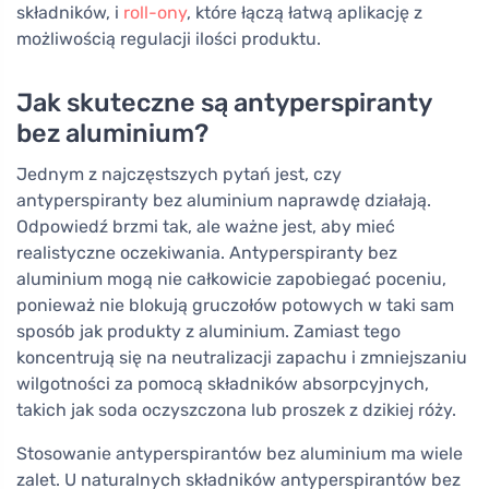
składników, i
roll-ony
, które łączą łatwą aplikację z
możliwością regulacji ilości produktu.
Jak skuteczne są antyperspiranty
bez aluminium?
Jednym z najczęstszych pytań jest, czy
antyperspiranty bez aluminium naprawdę działają.
Odpowiedź brzmi tak, ale ważne jest, aby mieć
realistyczne oczekiwania. Antyperspiranty bez
aluminium mogą nie całkowicie zapobiegać poceniu,
ponieważ nie blokują gruczołów potowych w taki sam
sposób jak produkty z aluminium. Zamiast tego
koncentrują się na neutralizacji zapachu i zmniejszaniu
wilgotności za pomocą składników absorpcyjnych,
takich jak soda oczyszczona lub proszek z dzikiej róży.
Stosowanie antyperspirantów bez aluminium ma wiele
zalet. U naturalnych składników antyperspirantów bez