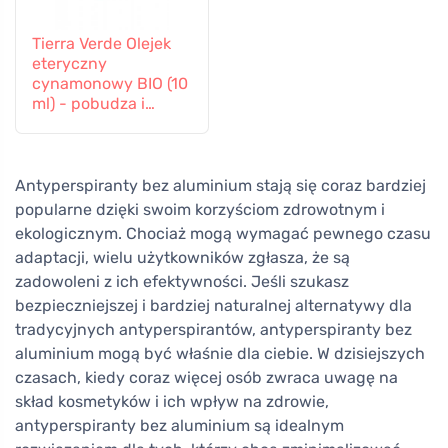
Tierra Verde Olejek
eteryczny
cynamonowy BIO (10
ml) - pobudza i
rozgrzewa
Antyperspiranty bez aluminium stają się coraz bardziej
popularne dzięki swoim korzyściom zdrowotnym i
ekologicznym. Chociaż mogą wymagać pewnego czasu
adaptacji, wielu użytkowników zgłasza, że są
zadowoleni z ich efektywności. Jeśli szukasz
bezpieczniejszej i bardziej naturalnej alternatywy dla
tradycyjnych antyperspirantów, antyperspiranty bez
aluminium mogą być właśnie dla ciebie. W dzisiejszych
czasach, kiedy coraz więcej osób zwraca uwagę na
skład kosmetyków i ich wpływ na zdrowie,
antyperspiranty bez aluminium są idealnym