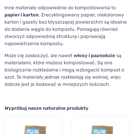
Inne materiały odpowiednie do kompostowania to
papier i karton
. Zrecyklingowany papier, niekolorowy
karton i gazety bez błyszczącej powierzchni są idealne
do dodania węgla do kompostu. Pomagają również
stworzyć odpowiednią strukturę i poprawiają
napowietrzenie kompostu.
Może cię zaskoczyć, ale nawet
włosy i paznokcie
są
materiałami, które możesz kompostować. Są one
biologicznie rozkładalne i mogą wzbogacić kompost o
azot. Te materiały jednak rozkładają się wolniej, więc
dobrze jest je dodawać w mniejszych ilościach.
Wypróbuj nasze naturalne produkty