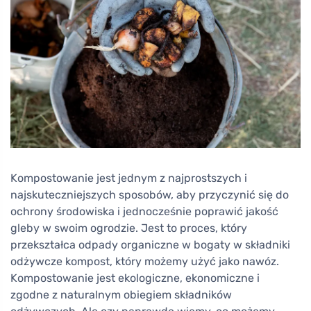
Kompostowanie jest jednym z najprostszych i
najskuteczniejszych sposobów, aby przyczynić się do
ochrony środowiska i jednocześnie poprawić jakość
gleby w swoim ogrodzie. Jest to proces, który
przekształca odpady organiczne w bogaty w składniki
odżywcze kompost, który możemy użyć jako nawóz.
Kompostowanie jest ekologiczne, ekonomiczne i
zgodne z naturalnym obiegiem składników