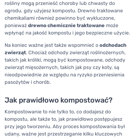
rośliny mogą przenieść choroby lub chwasty do
ogrodu, gdy użyjesz kompostu. Drewno traktowane
chemikaliami również powinno być wykluczone,
ponieważ
drewno chemicznie traktowane
może
wpłynąć na jakość kompostu i jego bezpieczne użycie.
Na koniec ważne jest także wspomnieć o
odchodach
zwierząt
. Chociaż odchody zwierząt roślinożernych,
takich jak króliki, mogą być kompostowane, odchody
zwierząt mięsożernych, takich jak psy czy koty, są
nieodpowiednie ze względu na ryzyko przeniesienia
pasożytów i chorób.
Jak prawidłowo kompostować?
Kompostowanie to nie tylko to, co dodajesz do
kompostu, ale także to, jak prawidłowo postępujesz
przy jego tworzeniu. Aby proces kompostowania był
udany, ważne jest przestrzeganie kilku kluczowych