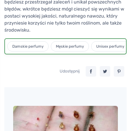
będziesz przestrzegał zaleceń i unikał powszechnych
błędów, wkrótce będziesz mógł cieszyć się wynikami w
postaci wysokiej jakości, naturalnego nawozu, który
przyniesie korzyści nie tylko twoim roślinom, ale także
środowisku.
Damskie perfumy
Męskie perfumy
Unisex perfumy
Udostępnij