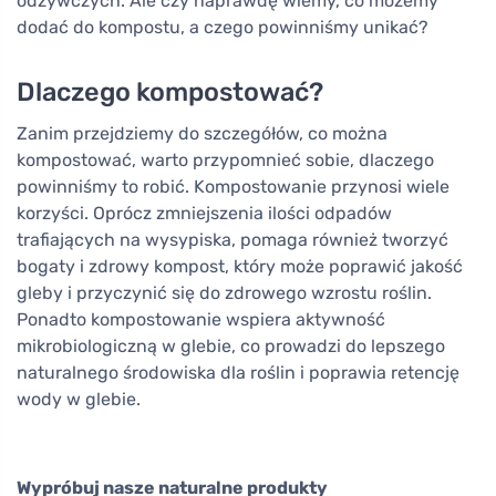
odżywczych. Ale czy naprawdę wiemy, co możemy
dodać do kompostu, a czego powinniśmy unikać?
Dlaczego kompostować?
Zanim przejdziemy do szczegółów, co można
kompostować, warto przypomnieć sobie, dlaczego
powinniśmy to robić. Kompostowanie przynosi wiele
korzyści. Oprócz zmniejszenia ilości odpadów
trafiających na wysypiska, pomaga również tworzyć
bogaty i zdrowy kompost, który może poprawić jakość
gleby i przyczynić się do zdrowego wzrostu roślin.
Ponadto kompostowanie wspiera aktywność
mikrobiologiczną w glebie, co prowadzi do lepszego
naturalnego środowiska dla roślin i poprawia retencję
wody w glebie.
Wypróbuj nasze naturalne produkty