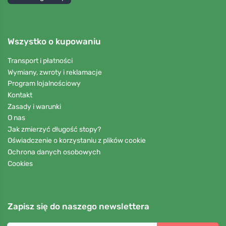
Wszystko o kupowaniu
Transport i płatności
Wymiany, zwroty i reklamacje
Program lojalnościowy
Kontakt
Zasady i warunki
O nas
Jak zmierzyć długość stopy?
Oświadczenie o korzystaniu z plików cookie
Ochrona danych osobowych
Cookies
Zapisz się do naszego newslettera