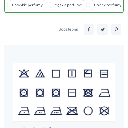
Damskie perfumy
Męskie perfumy
Unisex perfumy
Udostępnij