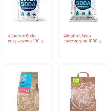
Allnature Soda
Allnature Soda
oczyszczona 100 g
oczyszczona 1000 g