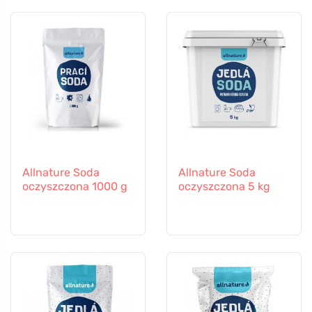
Allnature Soda
Allnature Soda
oczyszczona 1000 g
oczyszczona 5 kg