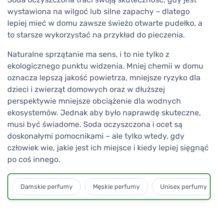
wystawiona na wilgoć lub silne zapachy – dlatego
lepiej mieć w domu zawsze świeżo otwarte pudełko, a
to starsze wykorzystać na przykład do pieczenia.
Naturalne sprzątanie ma sens, i to nie tylko z
ekologicznego punktu widzenia. Mniej chemii w domu
oznacza lepszą jakość powietrza, mniejsze ryzyko dla
dzieci i zwierząt domowych oraz w dłuższej
perspektywie mniejsze obciążenie dla wodnych
ekosystemów. Jednak aby było naprawdę skuteczne,
musi być świadome. Soda oczyszczona i ocet są
doskonałymi pomocnikami – ale tylko wtedy, gdy
człowiek wie, jakie jest ich miejsce i kiedy lepiej sięgnąć
po coś innego.
Damskie perfumy
Męskie perfumy
Unisex perfumy