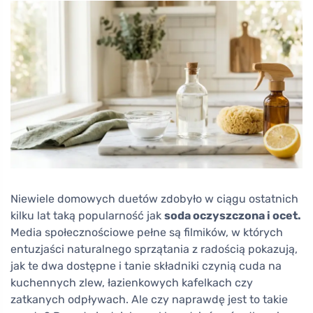
Niewiele domowych duetów zdobyło w ciągu ostatnich
kilku lat taką popularność jak
soda oczyszczona i ocet.
Media społecznościowe pełne są filmików, w których
entuzjaści naturalnego sprzątania z radością pokazują,
jak te dwa dostępne i tanie składniki czynią cuda na
kuchennych zlew, łazienkowych kafelkach czy
zatkanych odpływach. Ale czy naprawdę jest to takie