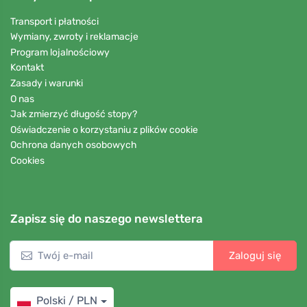
Transport i płatności
Wymiany, zwroty i reklamacje
Program lojalnościowy
Kontakt
Zasady i warunki
O nas
Jak zmierzyć długość stopy?
Oświadczenie o korzystaniu z plików cookie
Ochrona danych osobowych
Cookies
Zapisz się do naszego newslettera
Zaloguj się
Polski / PLN