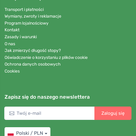
Transport i płatności
Wymiany, zwroty i reklamacje
Program lojalnościowy
Kontakt
Zasady i warunki
O nas
Jak zmierzyć długość stopy?
Oświadczenie o korzystaniu z plików cookie
Ochrona danych osobowych
Cookies
Zapisz się do naszego newslettera
Zaloguj się
Polski / PLN