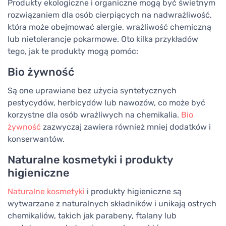
Produkty ekologiczne i organiczne mogą być świetnym
rozwiązaniem dla osób cierpiących na nadwrażliwość,
która może obejmować alergie, wrażliwość chemiczną
lub nietolerancje pokarmowe. Oto kilka przykładów
tego, jak te produkty mogą pomóc:
Bio żywność
Są one uprawiane bez użycia syntetycznych
pestycydów, herbicydów lub nawozów, co może być
korzystne dla osób wrażliwych na chemikalia.
Bio
żywność
zazwyczaj zawiera również mniej dodatków i
konserwantów.
Naturalne kosmetyki i produkty
higieniczne
Naturalne kosmetyki
i produkty higieniczne są
wytwarzane z naturalnych składników i unikają ostrych
chemikaliów, takich jak parabeny, ftalany lub