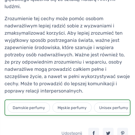
ludźmi.
Zrozumienie tej cechy może pomóc osobom
nadwrażliwym lepiej radzić sobie z wyzwaniami i
zmaksymalizować korzyści. Aby lepiej zrozumieć ten
wyjątkowy sposób postrzegania świata, ważne jest
zapewnienie środowiska, które szanuje i wspiera
potrzeby osób nadwrażliwych. Ważne jest również to,
że przy odpowiednim zrozumieniu i wsparciu, osoby
nadwrażliwe mogą prowadzić całkiem pełne i
szczęśliwe życie, a nawet w pełni wykorzystywać swoje
cechy. Może to prowadzić do lepszej komunikacji i
poprawy relacji interpersonalnych.
Damskie perfumy
Męskie perfumy
Unisex perfumy
Udostępnij