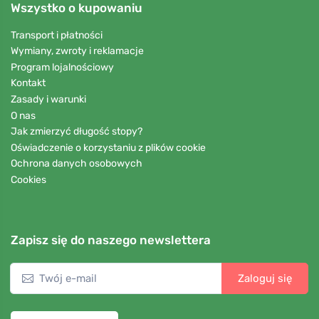
Wszystko o kupowaniu
Transport i płatności
Wymiany, zwroty i reklamacje
Program lojalnościowy
Kontakt
Zasady i warunki
O nas
Jak zmierzyć długość stopy?
Oświadczenie o korzystaniu z plików cookie
Ochrona danych osobowych
Cookies
Zapisz się do naszego newslettera
Zaloguj się