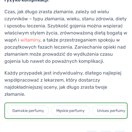
Czas, jak długo zrasta złamanie, zależy od wielu
czynników – typu złamania, wieku, stanu zdrowia, diety
i sposobu leczenia. Szybkość gojenia można wspierać
właściwym stylem życia, zrównoważoną dietą bogatą w
wapń i
witaminy
, a także przestrzeganiem spokoju w
początkowych fazach leczenia. Zaniechanie opieki nad
złamaniem może prowadzić do wydłużenia czasu
gojenia lub nawet do poważnych komplikacji.
Każdy przypadek jest indywidualny, dlatego najlepiej
współpracować z lekarzem, który dostarczy
najdokładniejszej oceny, jak długo zrasta twoje
złamanie.
Damskie perfumy
Męskie perfumy
Unisex perfumy