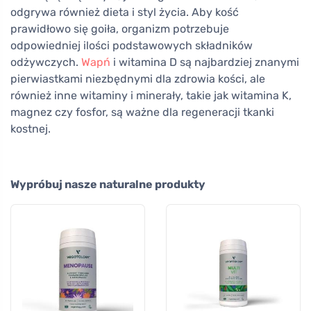
odgrywa również dieta i styl życia. Aby kość
prawidłowo się goiła, organizm potrzebuje
odpowiedniej ilości podstawowych składników
odżywczych.
Wapń
i witamina D są najbardziej znanymi
pierwiastkami niezbędnymi dla zdrowia kości, ale
również inne witaminy i minerały, takie jak witamina K,
magnez czy fosfor, są ważne dla regeneracji tkanki
kostnej.
Wypróbuj nasze naturalne produkty