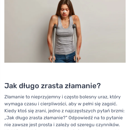
Jak długo zrasta złamanie?
Złamanie to nieprzyjemny i często bolesny uraz, który
wymaga czasu i cierpliwości, aby w pełni się zagoić.
Kiedy ktoś się zrani, jedno z najczęstszych pytań brzmi:
„Jak długo zrasta złamanie?" Odpowiedź na to pytanie
nie zawsze jest prosta i zależy od szeregu czynników.