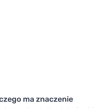
aczego ma znaczenie