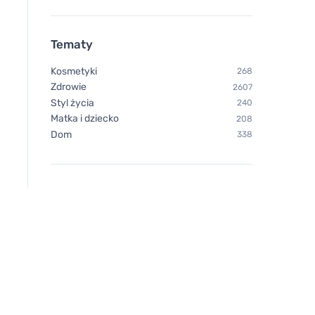
Tematy
Kosmetyki
268
Zdrowie
2607
Styl życia
240
Matka i dziecko
208
Dom
338