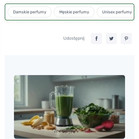
Damskie perfumy
Męskie perfumy
Unisex perfumy
Udostępnij