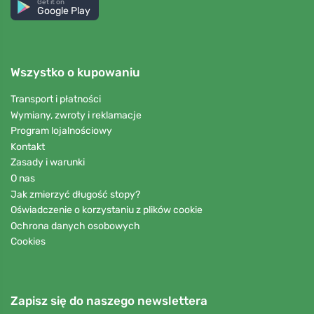
Get it on
Google Play
Wszystko o kupowaniu
Transport i płatności
Wymiany, zwroty i reklamacje
Program lojalnościowy
Kontakt
Zasady i warunki
O nas
Jak zmierzyć długość stopy?
Oświadczenie o korzystaniu z plików cookie
Ochrona danych osobowych
Cookies
Zapisz się do naszego newslettera