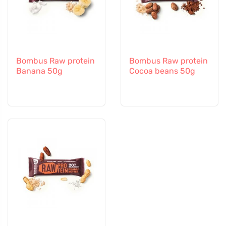
Bombus Raw protein
Bombus Raw protein
Banana 50g
Cocoa beans 50g