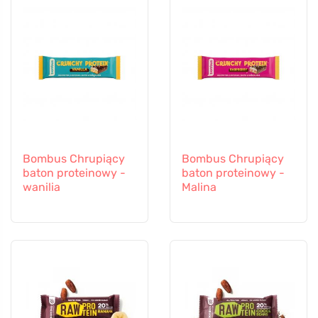
Bombus Chrupiący
Bombus Chrupiący
baton proteinowy -
baton proteinowy -
wanilia
Malina