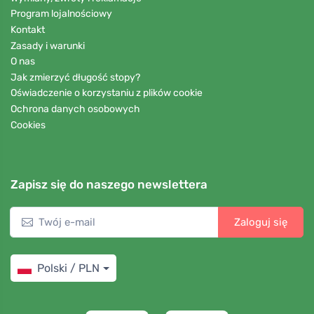
Program lojalnościowy
Kontakt
Zasady i warunki
O nas
Jak zmierzyć długość stopy?
Oświadczenie o korzystaniu z plików cookie
Ochrona danych osobowych
Cookies
Zapisz się do naszego newslettera
Zaloguj się
Polski / PLN