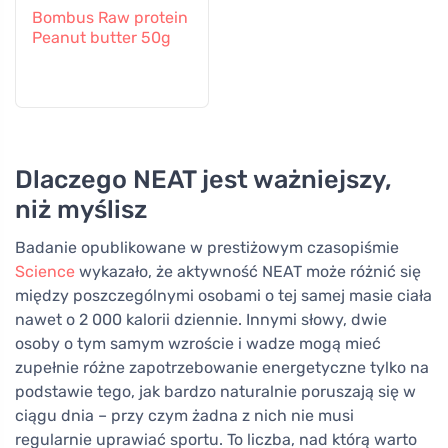
Bombus Raw protein
Peanut butter 50g
Dlaczego NEAT jest ważniejszy,
niż myślisz
Badanie opublikowane w prestiżowym czasopiśmie
Science
wykazało, że aktywność NEAT może różnić się
między poszczególnymi osobami o tej samej masie ciała
nawet o 2 000 kalorii dziennie. Innymi słowy, dwie
osoby o tym samym wzroście i wadze mogą mieć
zupełnie różne zapotrzebowanie energetyczne tylko na
podstawie tego, jak bardzo naturalnie poruszają się w
ciągu dnia – przy czym żadna z nich nie musi
regularnie uprawiać sportu. To liczba, nad którą warto