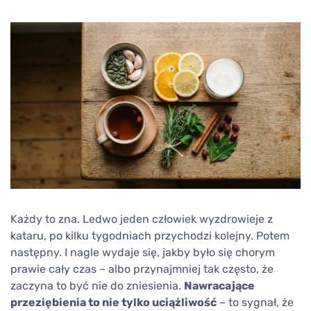
Każdy to zna. Ledwo jeden człowiek wyzdrowieje z
kataru, po kilku tygodniach przychodzi kolejny. Potem
następny. I nagle wydaje się, jakby było się chorym
prawie cały czas – albo przynajmniej tak często, że
zaczyna to być nie do zniesienia.
Nawracające
przeziębienia to nie tylko uciążliwość
– to sygnał, że