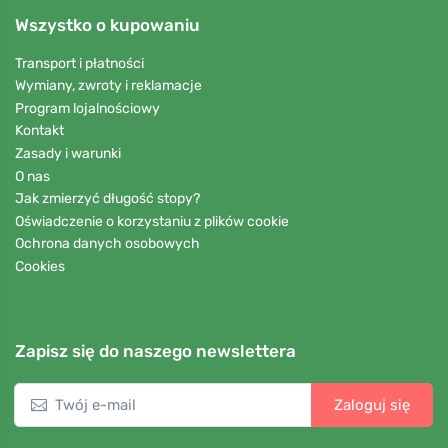
Wszystko o kupowaniu
Transport i płatności
Wymiany, zwroty i reklamacje
Program lojalnościowy
Kontakt
Zasady i warunki
O nas
Jak zmierzyć długość stopy?
Oświadczenie o korzystaniu z plików cookie
Ochrona danych osobowych
Cookies
Zapisz się do naszego newslettera
Zaloguj się