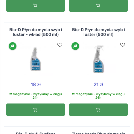
Bio-D Płyn do mycia szyb i
Bio-D Płyn do mycia szyb i
luster - wkład (500 ml)
luster (500 ml)
18 zł
21 zł
W magazynie - wysyłamy w ciągu
W magazynie - wysyłamy w ciągu
24h
24h