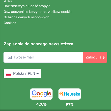
O nas
Jak zmierzyć długość stopy?
Oświadczenie o korzystaniu z plików cookie
Ochrona danych osobowych
Cookies
Zapisz się do naszego newslettera
Zaloguj się
Polski / PLN
4,7/5
97%