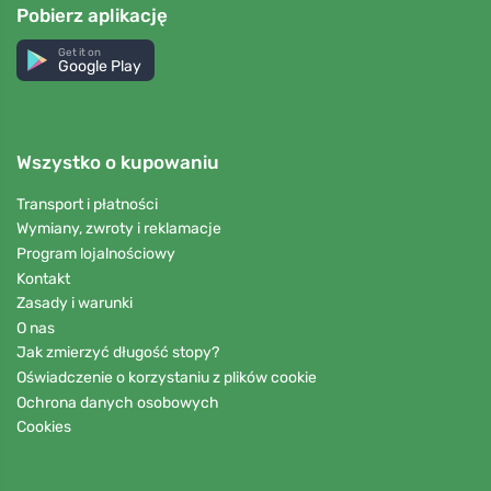
Pobierz aplikację
Get it on
Google Play
Wszystko o kupowaniu
Transport i płatności
Wymiany, zwroty i reklamacje
Program lojalnościowy
Kontakt
Zasady i warunki
O nas
Jak zmierzyć długość stopy?
Oświadczenie o korzystaniu z plików cookie
Ochrona danych osobowych
Cookies