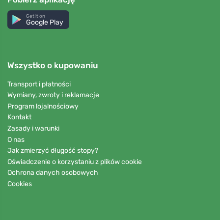
Get it on
Google Play
Wszystko o kupowaniu
Transport i płatności
Wymiany, zwroty i reklamacje
Program lojalnościowy
Kontakt
Zasady i warunki
O nas
Jak zmierzyć długość stopy?
Oświadczenie o korzystaniu z plików cookie
Ochrona danych osobowych
Cookies