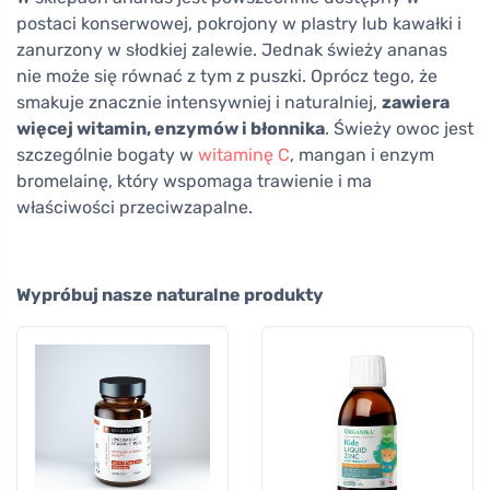
postaci konserwowej, pokrojony w plastry lub kawałki i
zanurzony w słodkiej zalewie. Jednak świeży ananas
nie może się równać z tym z puszki. Oprócz tego, że
smakuje znacznie intensywniej i naturalniej,
zawiera
więcej witamin, enzymów i błonnika
. Świeży owoc jest
szczególnie bogaty w
witaminę C
, mangan i enzym
bromelainę, który wspomaga trawienie i ma
właściwości przeciwzapalne.
Wypróbuj nasze naturalne produkty