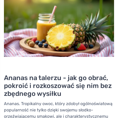
Ananas na talerzu - jak go obrać,
pokroić i rozkoszować się nim bez
zbędnego wysiłku
Ananas. Tropikalny owoc, który zdobył ogólnoświatową
popularność nie tylko dzięki swojemu słodko-
orzeźwiającemu smakowi, ale i charakterystycznemu