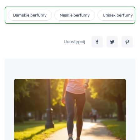
Damskie perfumy
Męskie perfumy
Unisex perfumy
Udostępnij