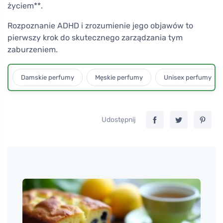
życiem**.
Rozpoznanie ADHD i zrozumienie jego objawów to
pierwszy krok do skutecznego zarządzania tym
zaburzeniem.
Damskie perfumy
Męskie perfumy
Unisex perfumy
Udostępnij