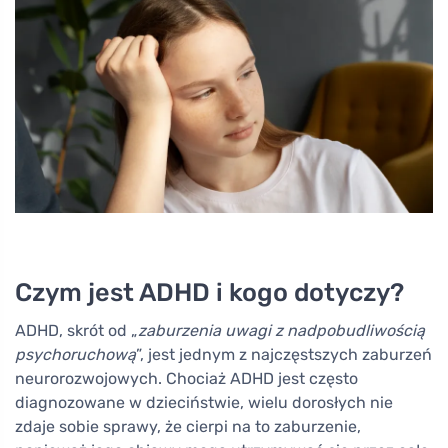
Czym jest ADHD i kogo dotyczy?
ADHD, skrót od „
zaburzenia uwagi z nadpobudliwością
psychoruchową
”, jest jednym z najczęstszych zaburzeń
neurorozwojowych. Chociaż ADHD jest często
diagnozowane w dzieciństwie, wielu dorosłych nie
zdaje sobie sprawy, że cierpi na to zaburzenie,