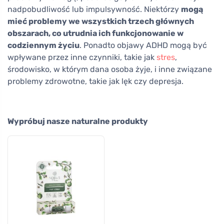
nadpobudliwość lub impulsywność. Niektórzy
mogą
mieć problemy we wszystkich trzech głównych
obszarach, co utrudnia ich funkcjonowanie w
codziennym życiu
. Ponadto objawy ADHD mogą być
wpływane przez inne czynniki, takie jak
stres
,
środowisko, w którym dana osoba żyje, i inne związane
problemy zdrowotne, takie jak lęk czy depresja.
Wypróbuj nasze naturalne produkty