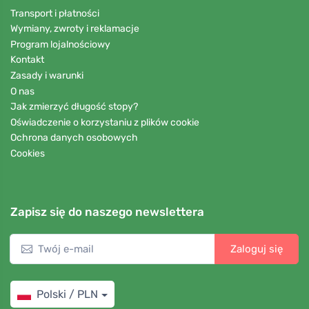
Transport i płatności
Wymiany, zwroty i reklamacje
Program lojalnościowy
Kontakt
Zasady i warunki
O nas
Jak zmierzyć długość stopy?
Oświadczenie o korzystaniu z plików cookie
Ochrona danych osobowych
Cookies
Zapisz się do naszego newslettera
Zaloguj się
Polski / PLN