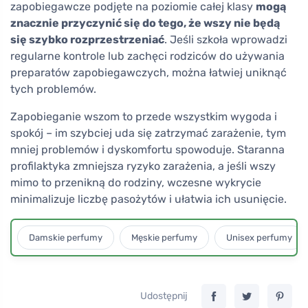
zapobiegawcze podjęte na poziomie całej klasy
mogą
znacznie przyczynić się do tego, że wszy nie będą
się szybko rozprzestrzeniać
. Jeśli szkoła wprowadzi
regularne kontrole lub zachęci rodziców do używania
preparatów zapobiegawczych, można łatwiej uniknąć
tych problemów.
Zapobieganie wszom to przede wszystkim wygoda i
spokój – im szybciej uda się zatrzymać zarażenie, tym
mniej problemów i dyskomfortu spowoduje. Staranna
profilaktyka zmniejsza ryzyko zarażenia, a jeśli wszy
mimo to przenikną do rodziny, wczesne wykrycie
minimalizuje liczbę pasożytów i ułatwia ich usunięcie.
Damskie perfumy
Męskie perfumy
Unisex perfumy
Udostępnij