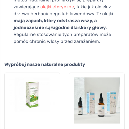
zawierające
olejki eteryczne
, takie jak olejek z
drzewa herbacianego lub lawendowy. Te olejki
mają zapach, który odstrasza wszy, a
jednocześnie są łagodne dla skóry głowy
.
Regularne stosowanie tych preparatów może
pomóc chronić włosy przed zarażeniem.
Wypróbuj nasze naturalne produkty