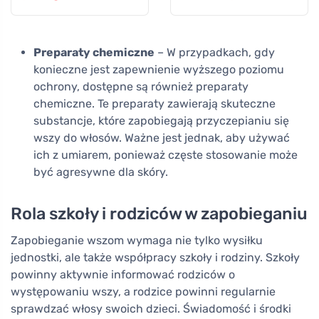
problematycznej
antybakteryjny
Preparaty chemiczne
– W przypadkach, gdy
konieczne jest zapewnienie wyższego poziomu
ochrony, dostępne są również preparaty
chemiczne. Te preparaty zawierają skuteczne
substancje, które zapobiegają przyczepianiu się
wszy do włosów. Ważne jest jednak, aby używać
ich z umiarem, ponieważ częste stosowanie może
być agresywne dla skóry.
Rola szkoły i rodziców w zapobieganiu
Zapobieganie wszom wymaga nie tylko wysiłku
jednostki, ale także współpracy szkoły i rodziny. Szkoły
powinny aktywnie informować rodziców o
występowaniu wszy, a rodzice powinni regularnie
sprawdzać włosy swoich dzieci. Świadomość i środki