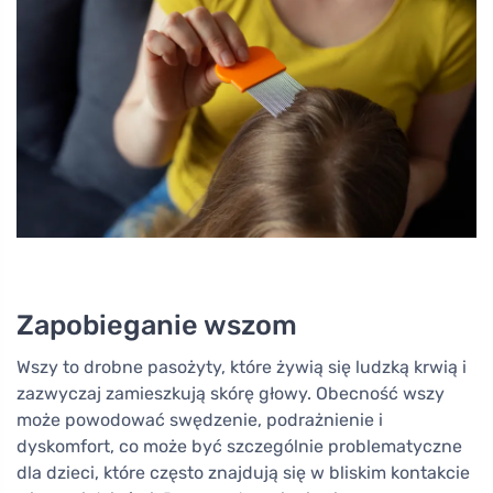
Zapobieganie wszom
Wszy to drobne pasożyty, które żywią się ludzką krwią i
zazwyczaj zamieszkują skórę głowy. Obecność wszy
może powodować swędzenie, podrażnienie i
dyskomfort, co może być szczególnie problematyczne
dla dzieci, które często znajdują się w bliskim kontakcie