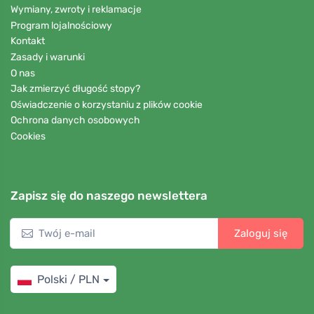
Wymiany, zwroty i reklamacje
Program lojalnościowy
Kontakt
Zasady i warunki
O nas
Jak zmierzyć długość stopy?
Oświadczenie o korzystaniu z plików cookie
Ochrona danych osobowych
Cookies
Zapisz się do naszego newslettera
Zaloguj się
Polski / PLN