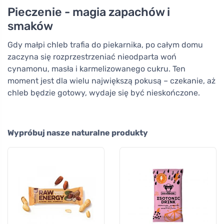
Pieczenie - magia zapachów i
smaków
Gdy małpi chleb trafia do piekarnika, po całym domu
zaczyna się rozprzestrzeniać nieodparta woń
cynamonu, masła i karmelizowanego cukru. Ten
moment jest dla wielu największą pokusą – czekanie, aż
chleb będzie gotowy, wydaje się być nieskończone.
Wypróbuj nasze naturalne produkty