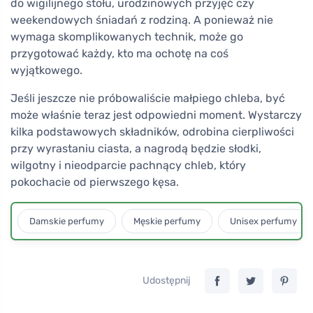
do wigilijnego stołu, urodzinowych przyjęć czy
weekendowych śniadań z rodziną. A ponieważ nie
wymaga skomplikowanych technik, może go
przygotować każdy, kto ma ochotę na coś
wyjątkowego.
Jeśli jeszcze nie próbowaliście małpiego chleba, być
może właśnie teraz jest odpowiedni moment. Wystarczy
kilka podstawowych składników, odrobina cierpliwości
przy wyrastaniu ciasta, a nagrodą będzie słodki,
wilgotny i nieodparcie pachnący chleb, który
pokochacie od pierwszego kęsa.
Damskie perfumy
Męskie perfumy
Unisex perfumy
Udostępnij