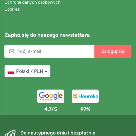
Ochrona danych osobowych
Cookies
Zapisz się do naszego newslettera
Zaloguj się
Polski / PLN
4,7/5
97%
Do następnego dnia i bezpłatnie