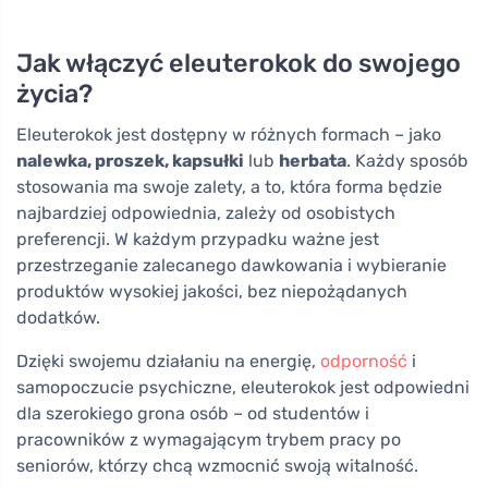
Jak włączyć eleuterokok do swojego
życia?
Eleuterokok jest dostępny w różnych formach – jako
nalewka, proszek, kapsułki
lub
herbata
. Każdy sposób
stosowania ma swoje zalety, a to, która forma będzie
najbardziej odpowiednia, zależy od osobistych
preferencji. W każdym przypadku ważne jest
przestrzeganie zalecanego dawkowania i wybieranie
produktów wysokiej jakości, bez niepożądanych
dodatków.
Dzięki swojemu działaniu na energię,
odporność
i
samopoczucie psychiczne, eleuterokok jest odpowiedni
dla szerokiego grona osób – od studentów i
pracowników z wymagającym trybem pracy po
seniorów, którzy chcą wzmocnić swoją witalność.