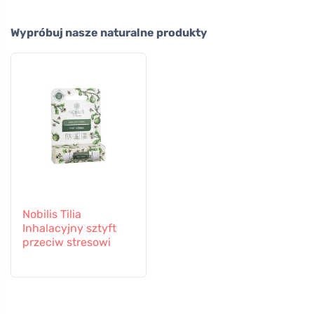
Wypróbuj nasze naturalne produkty
Nobilis Tilia
Inhalacyjny sztyft
przeciw stresowi