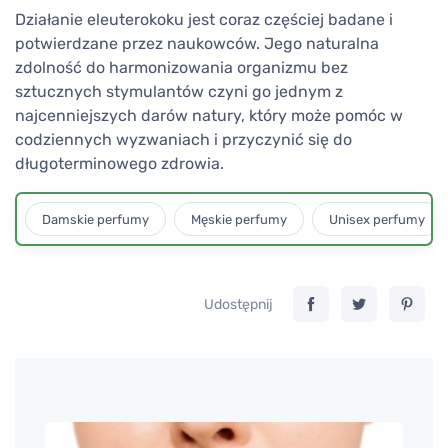
Działanie eleuterokoku jest coraz częściej badane i
potwierdzane przez naukowców. Jego naturalna
zdolność do harmonizowania organizmu bez
sztucznych stymulantów czyni go jednym z
najcenniejszych darów natury, który może pomóc w
codziennych wyzwaniach i przyczynić się do
długoterminowego zdrowia.
Damskie perfumy
Męskie perfumy
Unisex perfumy
Udostępnij