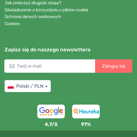
Jak zmierzyć długość stopy?
Oświadczenie o korzystaniu z plików cookie
Ochrona danych osobowych
Cookies
Zapisz się do naszego newslettera
Zaloguj się
Polski / PLN
4,7/5
97%