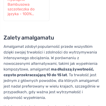
Bambusowa
szczoteczka do
języka - 100%
odnawialna
Zalety amalgamatu
Amalgamat zdobył popularność przede wszystkim
dzięki swojej trwałości i zdolności do wytrzymywania
intensywnego obciążenia. W porównaniu z
nowoczesnymi alternatywami, takimi jak wypełnienia
kompozytowe, amalgamat
ma dłuższą żywotność,
często przekraczającą 10 do 15 lat
. Ta trwałość jest
jednym z głównych powodów, dla których amalgamat
jest nadal preferowany w wielu krajach, szczególnie w
przypadkach, gdy ważna jest wytrzymałość i
odporność wypełnienia.