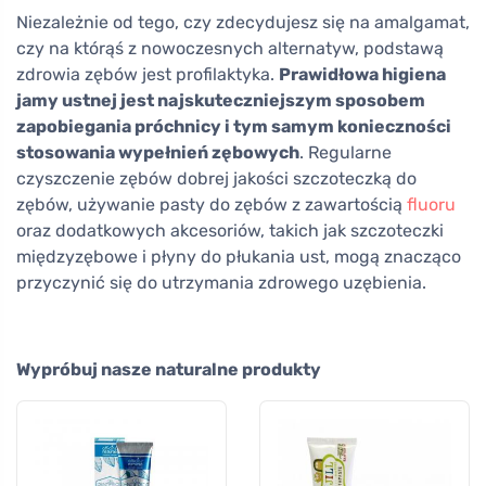
Niezależnie od tego, czy zdecydujesz się na amalgamat,
czy na którąś z nowoczesnych alternatyw, podstawą
zdrowia zębów jest profilaktyka.
Prawidłowa higiena
jamy ustnej jest najskuteczniejszym sposobem
zapobiegania próchnicy i tym samym konieczności
stosowania wypełnień zębowych
. Regularne
czyszczenie zębów dobrej jakości szczoteczką do
zębów, używanie pasty do zębów z zawartością
fluoru
oraz dodatkowych akcesoriów, takich jak szczoteczki
międzyzębowe i płyny do płukania ust, mogą znacząco
przyczynić się do utrzymania zdrowego uzębienia.
Wypróbuj nasze naturalne produkty