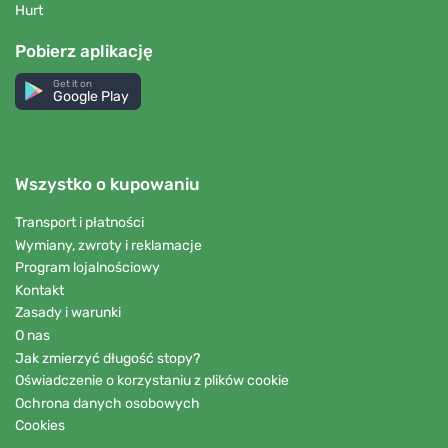
Hurt
Pobierz aplikację
Get it on
Google Play
Wszystko o kupowaniu
Transport i płatności
Wymiany, zwroty i reklamacje
Program lojalnościowy
Kontakt
Zasady i warunki
O nas
Jak zmierzyć długość stopy?
Oświadczenie o korzystaniu z plików cookie
Ochrona danych osobowych
Cookies