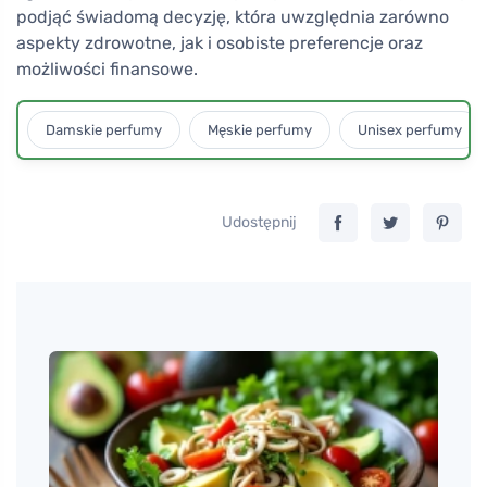
podjąć świadomą decyzję, która uwzględnia zarówno
aspekty zdrowotne, jak i osobiste preferencje oraz
możliwości finansowe.
Damskie perfumy
Męskie perfumy
Unisex perfumy
Udostępnij