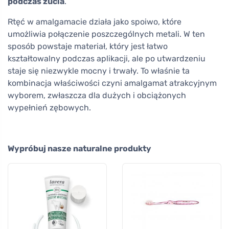
podczas żucia
.
Rtęć w amalgamacie działa jako spoiwo, które
umożliwia połączenie poszczególnych metali. W ten
sposób powstaje materiał, który jest łatwo
kształtowalny podczas aplikacji, ale po utwardzeniu
staje się niezwykle mocny i trwały. To właśnie ta
kombinacja właściwości czyni amalgamat atrakcyjnym
wyborem, zwłaszcza dla dużych i obciążonych
wypełnień zębowych.
Wypróbuj nasze naturalne produkty