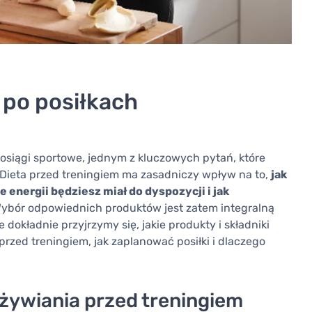
po posiłkach
osiągi sportowe, jednym z kluczowych pytań, które
? Dieta przed treningiem ma zasadniczy wpływ na to,
jak
e energii będziesz miał do dyspozycji i jak
Wybór odpowiednich produktów jest zatem integralną
dokładnie przyjrzymy się, jakie produkty i składniki
zed treningiem, jak zaplanować posiłki i dlaczego
żywiania przed treningiem