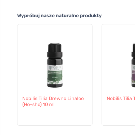
Wypróbuj nasze naturalne produkty
Nobilis Tilia Drewno Linaloo
Nobilis Tilia
(Ho-sho) 10 ml