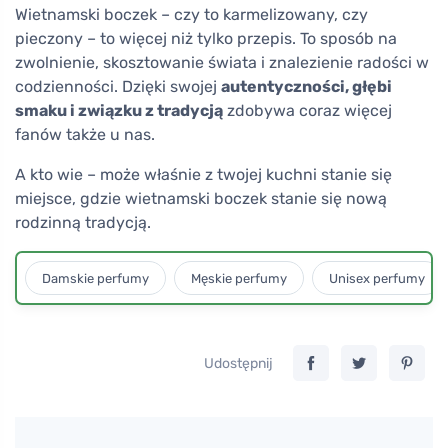
Wietnamski boczek – czy to karmelizowany, czy
pieczony – to więcej niż tylko przepis. To sposób na
zwolnienie, skosztowanie świata i znalezienie radości w
codzienności. Dzięki swojej
autentyczności, głębi
smaku i związku z tradycją
zdobywa coraz więcej
fanów także u nas.
A kto wie – może właśnie z twojej kuchni stanie się
miejsce, gdzie wietnamski boczek stanie się nową
rodzinną tradycją.
Damskie perfumy
Męskie perfumy
Unisex perfumy
Udostępnij