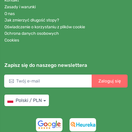
Kontakt
Zasady i warunki
O nas
Jak zmierzyć długość stopy?
Oświadczenie o korzystaniu z plików cookie
Ochrona danych osobowych
Cookies
Zapisz się do naszego newslettera
Zaloguj się
Polski / PLN