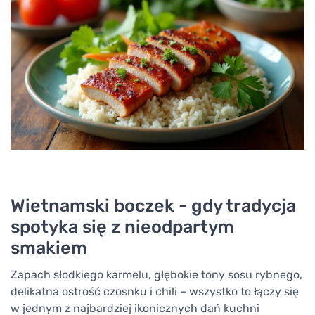
Wietnamski boczek - gdy tradycja
spotyka się z nieodpartym
smakiem
Zapach słodkiego karmelu, głębokie tony sosu rybnego,
delikatna ostrość czosnku i chili – wszystko to łączy się
w jednym z najbardziej ikonicznych dań kuchni