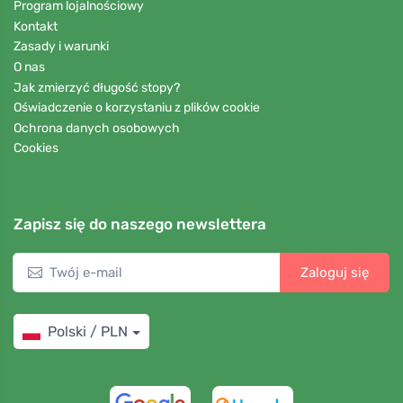
Program lojalnościowy
Kontakt
Zasady i warunki
O nas
Jak zmierzyć długość stopy?
Oświadczenie o korzystaniu z plików cookie
Ochrona danych osobowych
Cookies
Zapisz się do naszego newslettera
Zaloguj się
Polski / PLN