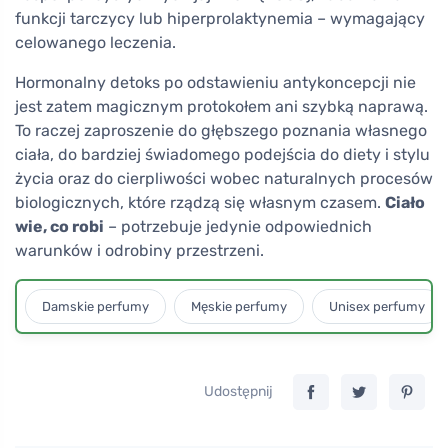
funkcji tarczycy lub hiperprolaktynemia – wymagający
celowanego leczenia.
Hormonalny detoks po odstawieniu antykoncepcji nie
jest zatem magicznym protokołem ani szybką naprawą.
To raczej zaproszenie do głębszego poznania własnego
ciała, do bardziej świadomego podejścia do diety i stylu
życia oraz do cierpliwości wobec naturalnych procesów
biologicznych, które rządzą się własnym czasem.
Ciało
wie, co robi
– potrzebuje jedynie odpowiednich
warunków i odrobiny przestrzeni.
Damskie perfumy
Męskie perfumy
Unisex perfumy
Udostępnij