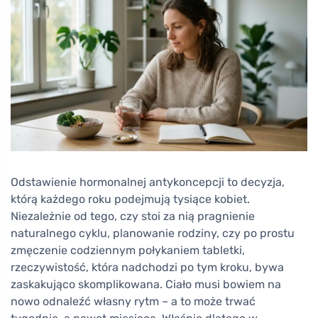
Odstawienie hormonalnej antykoncepcji to decyzja,
którą każdego roku podejmują tysiące kobiet.
Niezależnie od tego, czy stoi za nią pragnienie
naturalnego cyklu, planowanie rodziny, czy po prostu
zmęczenie codziennym połykaniem tabletki,
rzeczywistość, która nadchodzi po tym kroku, bywa
zaskakująco skomplikowana. Ciało musi bowiem na
nowo odnaleźć własny rytm – a to może trwać