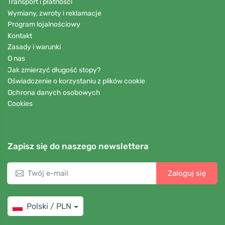
Transport i płatności
Wymiany, zwroty i reklamacje
Program lojalnościowy
Kontakt
Zasady i warunki
O nas
Jak zmierzyć długość stopy?
Oświadczenie o korzystaniu z plików cookie
Ochrona danych osobowych
Cookies
Zapisz się do naszego newslettera
Zaloguj się
Polski / PLN